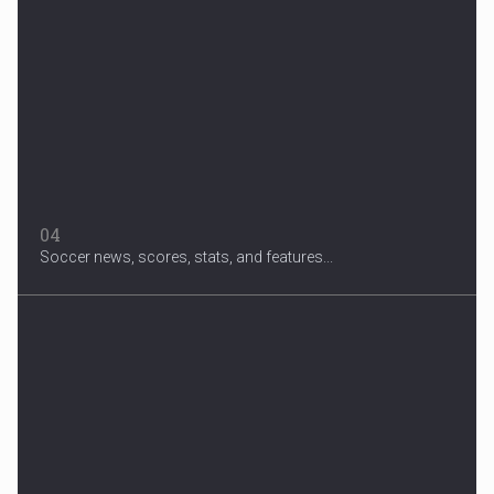
04
Soccer news, scores, stats, and features...