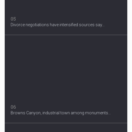
05
Divorce negotiations have intensified sources say...
06
Browns Canyon, industrial town among monuments...