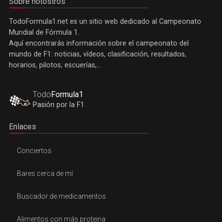
Sobre notostros
TodoFormula1.net es un sitio web dedicado al Campeonato
Mundial de Fórmula 1.
Aquí encontrarás información sobre el campeonato del
mundo de F1: noticias, vídeos, clasificación, resultados,
horarios, pilotos, escuerías,...
Todo
Formula1
Pasión por la F1
Enlaces
Conciertos
Bares cerca de mí
Buscador de medicamentos
Alimentos con más proteina