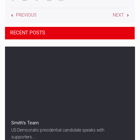
PREVIOUS
NEXT
RECENT POSTS
Smith's Team
US Democratic presidential candidate speaks with
supporters...