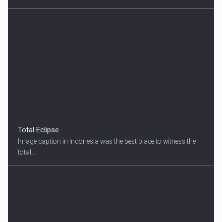
Total Eclipse
Image caption in Indonesia was the best place to witness the
total...