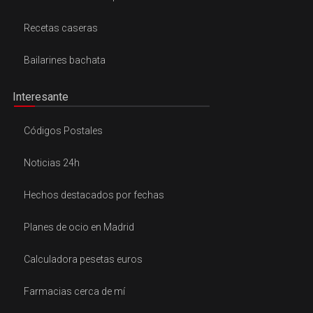
Recetas caseras
Bailarines bachata
Interesante
Códigos Postales
Noticias 24h
Hechos destacados por fechas
Planes de ocio en Madrid
Calculadora pesetas euros
Farmacias cerca de mí