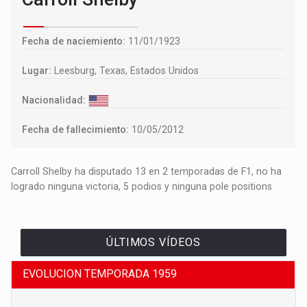
Fecha de naciemiento:
11/01/1923
Lugar:
Leesburg, Texas, Estados Unidos
Nacionalidad:
Fecha de fallecimiento:
10/05/2012
Carroll Shelby ha disputado 13 en 2 temporadas de F1, no ha
logrado ninguna victoria, 5 podios y ninguna pole positions
ÚLTIMOS VÍDEOS
EVOLUCION TEMPORADA 1959