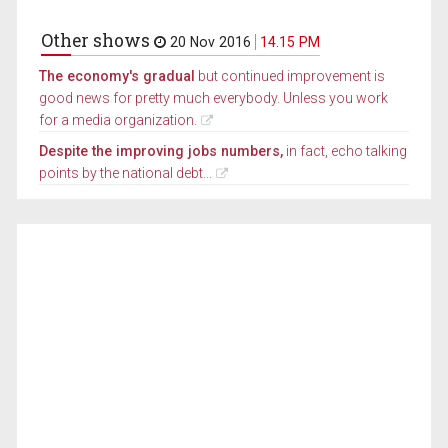
Other shows
20 Nov 2016
14.15 PM
The economy's gradual
but continued improvement is
good news for pretty much everybody. Unless you work
for a media organization.
Despite the improving jobs numbers,
in fact, echo talking
points by the national debt...