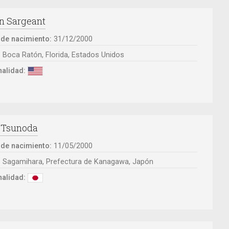
n Sargeant
 de nacimiento:
31/12/2000
:
Boca Ratón, Florida, Estados Unidos
alidad:
 Tsunoda
 de nacimiento:
11/05/2000
:
Sagamihara, Prefectura de Kanagawa, Japón
alidad: