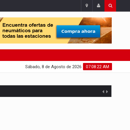
Sábado, 8 de Agosto de 2026
07:08:23 AM