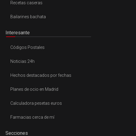
Recetas caseras
Bailarines bachata
Interesante
Códigos Postales
Noticias 24h
Hechos destacados por fechas
Planes de ocio en Madrid
Calculadora pesetas euros
Farmacias cerca de mí
Secciones