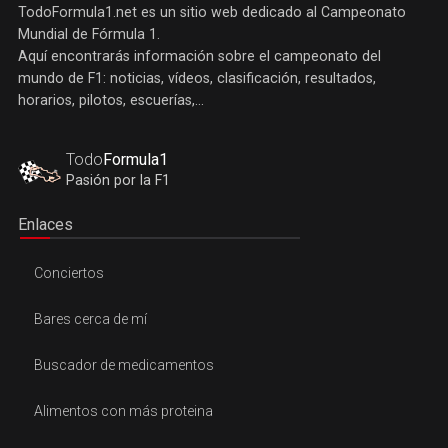
TodoFormula1.net es un sitio web dedicado al Campeonato
Mundial de Fórmula 1.
Aquí encontrarás información sobre el campeonato del
mundo de F1: noticias, vídeos, clasificación, resultados,
horarios, pilotos, escuerías,...
Todo
Formula1
Pasión por la F1
Enlaces
Conciertos
Bares cerca de mí
Buscador de medicamentos
Alimentos con más proteina