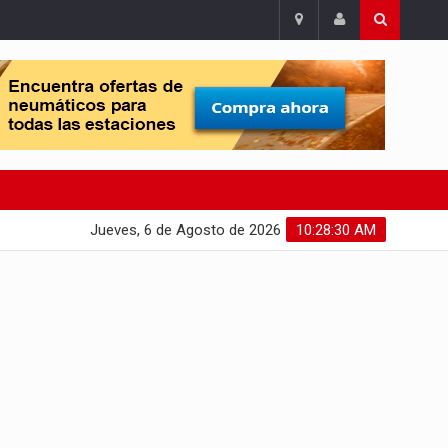
Jueves, 6 de Agosto de 2026
10:28:31 AM