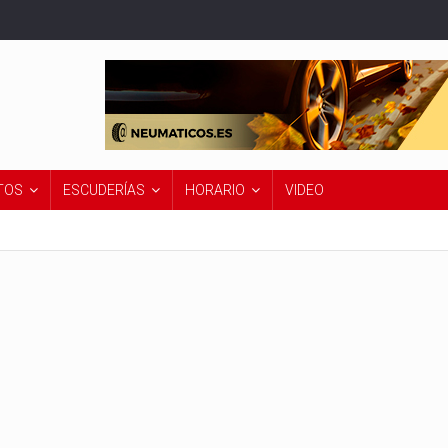
TOS
ESCUDERÍAS
HORARIO
VIDEO