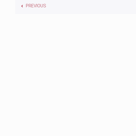
PREVIOUS