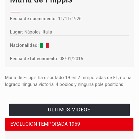
Fecha de naciemiento:
11/11/1926
Lugar:
Nápoles, Italia
Nacionalidad:
Fecha de fallecimiento:
08/01/2016
Maria de Filippis ha disputado 19 en 2 temporadas de F1, no ha
logrado ninguna victoria, 4 podios y ninguna pole positions
ÚLTIMOS VÍDEOS
EVOLUCION TEMPORADA 1959