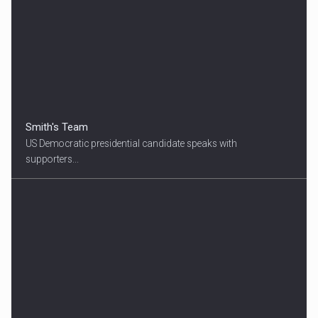
Smith's Team
US Democratic presidential candidate speaks with
supporters...