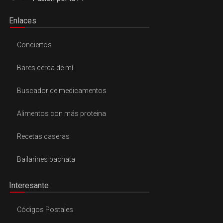
Enlaces
Conciertos
Bares cerca de mí
Buscador de medicamentos
Alimentos con más proteina
Recetas caseras
Bailarines bachata
Interesante
Códigos Postales