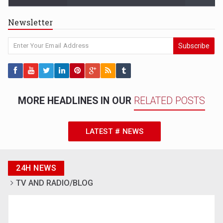
Newsletter
Subscribe
MORE HEADLINES IN OUR
RELATED POSTS
LATEST # NEWS
24H NEWS
TV AND RADIO/BLOG