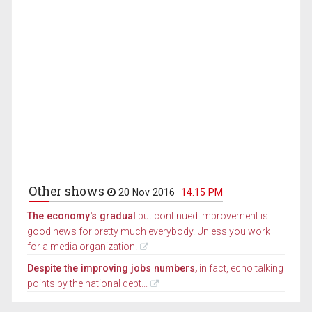
Other shows
20 Nov 2016
14.15 PM
The economy's gradual
but continued improvement is
good news for pretty much everybody. Unless you work
for a media organization.
Despite the improving jobs numbers,
in fact, echo talking
points by the national debt...