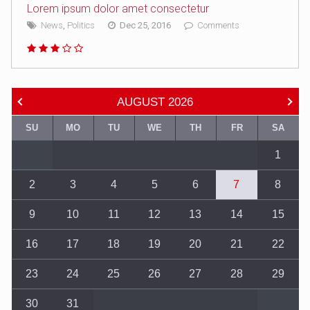
Lorem ipsum dolor amet consectetur
News
,
Politics
Dec 25, 2016
Comments
AUGUST
2026
SU
MO
TU
WE
TH
FR
SA
1
2
3
4
5
6
7
8
9
10
11
12
13
14
15
16
17
18
19
20
21
22
23
24
25
26
27
28
29
30
31