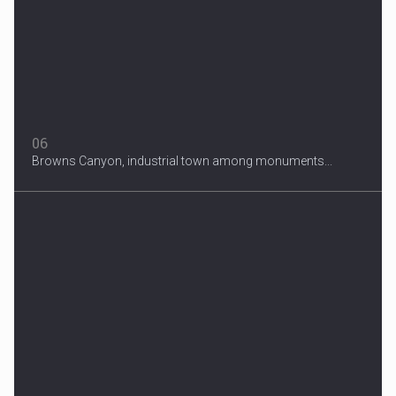
06
Browns Canyon, industrial town among monuments...