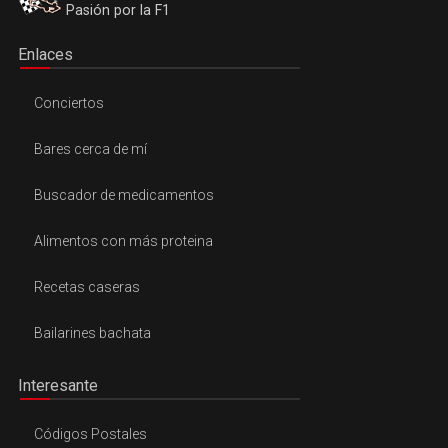
Pasión por la F1
Enlaces
Conciertos
Bares cerca de mí
Buscador de medicamentos
Alimentos con más proteina
Recetas caseras
Bailarines bachata
Interesante
Códigos Postales