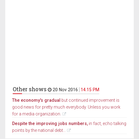
Other shows
20 Nov 2016
14.15 PM
The economy's gradual
but continued improvement is
good news for pretty much everybody. Unless you work
for a media organization.
Despite the improving jobs numbers,
in fact, echo talking
points by the national debt...