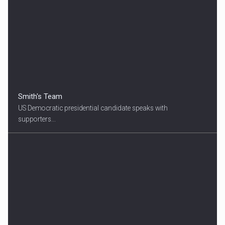
Smith's Team
US Democratic presidential candidate speaks with
supporters...