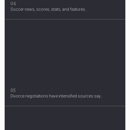
04
Soccer news, scores, stats, and features...
05
Divorce negotiations have intensified sources say...