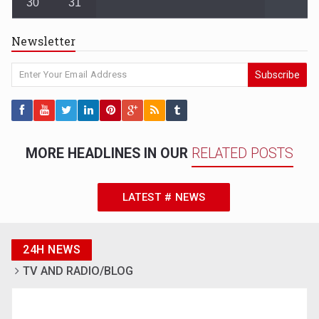
30
31
Newsletter
Subscribe
MORE HEADLINES IN OUR
RELATED POSTS
LATEST # NEWS
24H NEWS
TV AND RADIO/BLOG