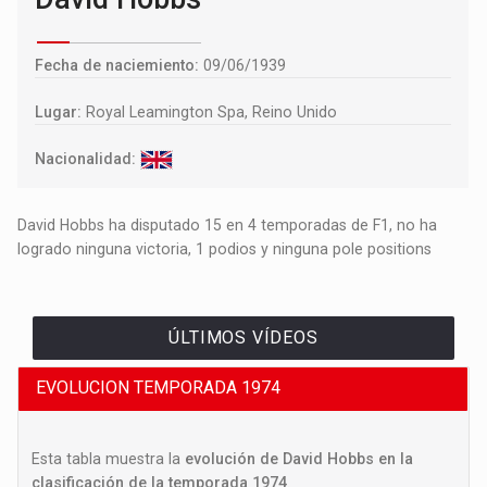
Fecha de naciemiento:
09/06/1939
Lugar:
Royal Leamington Spa, Reino Unido
Nacionalidad:
David Hobbs ha disputado 15 en 4 temporadas de F1, no ha
logrado ninguna victoria, 1 podios y ninguna pole positions
ÚLTIMOS VÍDEOS
EVOLUCION TEMPORADA 1974
Esta tabla muestra la
evolución de David Hobbs en la
clasificación de la temporada 1974
.