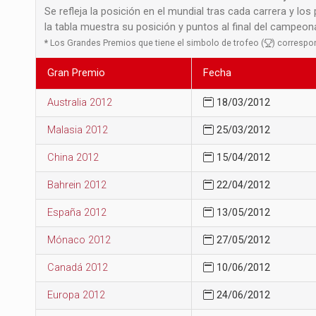
Se refleja la posición en el mundial tras cada carrera y los
la tabla muestra su posición y puntos al final del campeo
*
Los Grandes Premios que tiene el simbolo de trofeo (
) correspo
Gran Premio
Fecha
Australia 2012
18/03/2012
Malasia 2012
25/03/2012
China 2012
15/04/2012
Bahrein 2012
22/04/2012
España 2012
13/05/2012
Mónaco 2012
27/05/2012
Canadá 2012
10/06/2012
Europa 2012
24/06/2012