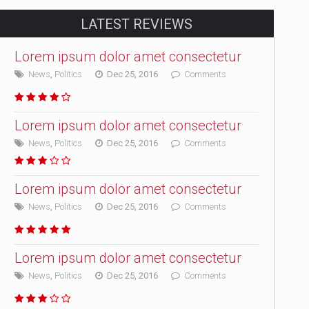
LATEST REVIEWS
Lorem ipsum dolor amet consectetur
News
,
Politics
Dec 25, 2016
Comments
Lorem ipsum dolor amet consectetur
News
,
Politics
Dec 25, 2016
Comments
Lorem ipsum dolor amet consectetur
News
,
Politics
Dec 25, 2016
Comments
Lorem ipsum dolor amet consectetur
News
,
Politics
Dec 25, 2016
Comments