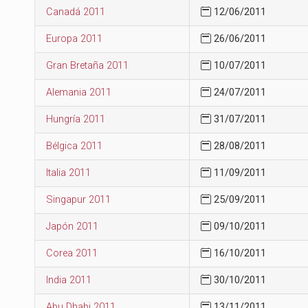
Canadá 2011
12/06/2011
Europa 2011
26/06/2011
Gran Bretaña 2011
10/07/2011
Alemania 2011
24/07/2011
Hungría 2011
31/07/2011
Bélgica 2011
28/08/2011
Italia 2011
11/09/2011
Singapur 2011
25/09/2011
Japón 2011
09/10/2011
Corea 2011
16/10/2011
India 2011
30/10/2011
Abu Dhabi 2011
13/11/2011