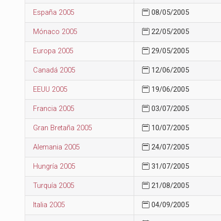
España 2005
08/05/2005
Mónaco 2005
22/05/2005
Europa 2005
29/05/2005
Canadá 2005
12/06/2005
EEUU 2005
19/06/2005
Francia 2005
03/07/2005
Gran Bretaña 2005
10/07/2005
Alemania 2005
24/07/2005
Hungría 2005
31/07/2005
Turquía 2005
21/08/2005
Italia 2005
04/09/2005