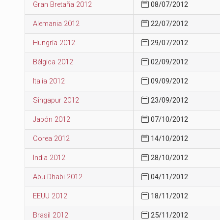
Gran Bretaña 2012
08/07/2012
Alemania 2012
22/07/2012
Hungría 2012
29/07/2012
Bélgica 2012
02/09/2012
Italia 2012
09/09/2012
Singapur 2012
23/09/2012
Japón 2012
07/10/2012
Corea 2012
14/10/2012
India 2012
28/10/2012
Abu Dhabi 2012
04/11/2012
EEUU 2012
18/11/2012
Brasil 2012
25/11/2012