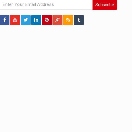
Subscribe