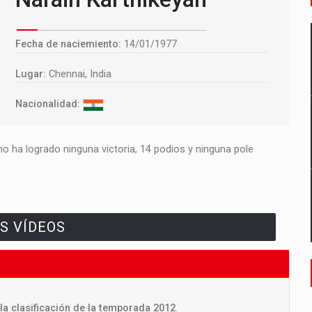
Fecha de naciemiento:
14/01/1977
Lugar:
Chennai, India
Nacionalidad:
o ha logrado ninguna victoria, 14 podios y ninguna pole
S VÍDEOS
la clasificación de la temporada 2012
.