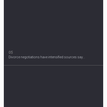
05
Divorce negotiations have intensified sources say...