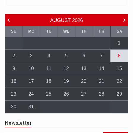
AUGUST
2026
SU
MO
TU
WE
TH
FR
SA
1
2
3
4
5
6
7
8
9
10
11
12
13
14
15
16
17
18
19
20
21
22
23
24
25
26
27
28
29
30
31
Newsletter