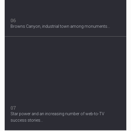
06
Browns Canyon, industrial town among monuments...
07
Star power and an increasing number of web-to-TV
success stories...