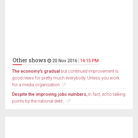
Other shows
20 Nov 2016
14.15 PM
The economy's gradual
but continued improvement is
good news for pretty much everybody. Unless you work
for a media organization.
Despite the improving jobs numbers,
in fact, echo talking
points by the national debt...