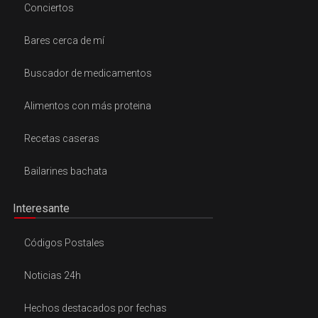
Conciertos
Bares cerca de mí
Buscador de medicamentos
Alimentos con más proteina
Recetas caseras
Bailarines bachata
Interesante
Códigos Postales
Noticias 24h
Hechos destacados por fechas