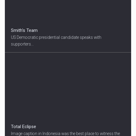
Smith's Team
US Democratic presidential candidate speaks with
supporters...
Total Eclipse
Image caption in Indonesia was the best place to witness the