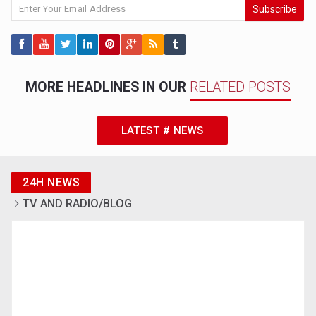
Subscribe
MORE HEADLINES IN OUR
RELATED POSTS
LATEST # NEWS
24H NEWS
TV AND RADIO/BLOG