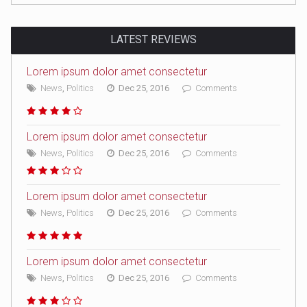
LATEST REVIEWS
Lorem ipsum dolor amet consectetur
News
,
Politics
Dec 25, 2016
Comments
Lorem ipsum dolor amet consectetur
News
,
Politics
Dec 25, 2016
Comments
Lorem ipsum dolor amet consectetur
News
,
Politics
Dec 25, 2016
Comments
Lorem ipsum dolor amet consectetur
News
,
Politics
Dec 25, 2016
Comments