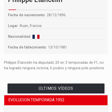
Fecha de naciemiento:
28/12/1896
Lugar:
Ruan, Francia
Nacionalidad:
Fecha de fallecimiento:
13/10/1981
Philippe Étancelin ha disputado 20 en 3 temporadas de F1, no
ha logrado ninguna victoria, 6 podios y ninguna pole positions
ÚLTIMOS VÍDEOS
EVOLUCION TEMPORADA 1952