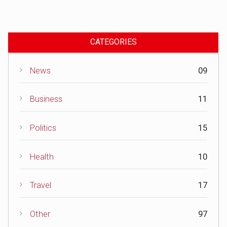
CATEGORIES
News
09
Business
11
Politics
15
Health
10
Travel
17
Other
97