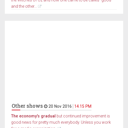
and the other...
Other shows
20 Nov 2016
14.15 PM
The economy's gradual
but continued improvement is
good news for pretty much everybody. Unless you work