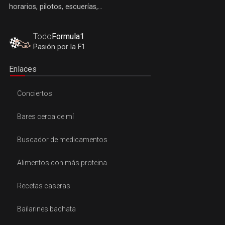
horarios, pilotos, escuerías,...
Todo
Formula1
Pasión por la F1
Enlaces
Conciertos
Bares cerca de mí
Buscador de medicamentos
Alimentos con más proteina
Recetas caseras
Bailarines bachata