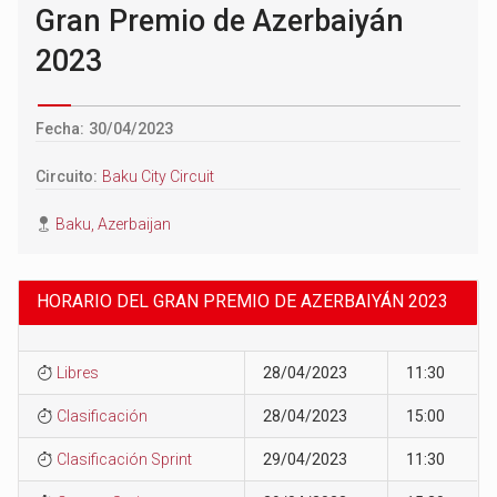
Gran Premio de Azerbaiyán
2023
Fecha: 30/04/2023
Circuito:
Baku City Circuit
Baku, Azerbaijan
HORARIO DEL GRAN PREMIO DE AZERBAIYÁN 2023
Libres
28/04/2023
11:30
Clasificación
28/04/2023
15:00
Clasificación Sprint
29/04/2023
11:30