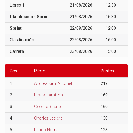
Libres 1
21/08/2026
12:30
Clasificación Sprint
21/08/2026
16:30
Sprint
22/08/2026
12:00
Clasificación
22/08/2026
16:00
Carrera
23/08/2026
15:00
Pos.
Piloto
Puntos
1
Andrea Kimi Antonelli
219
2
Lewis Hamilton
169
3
George Russell
160
4
Charles Leclerc
138
5
Lando Norris
128