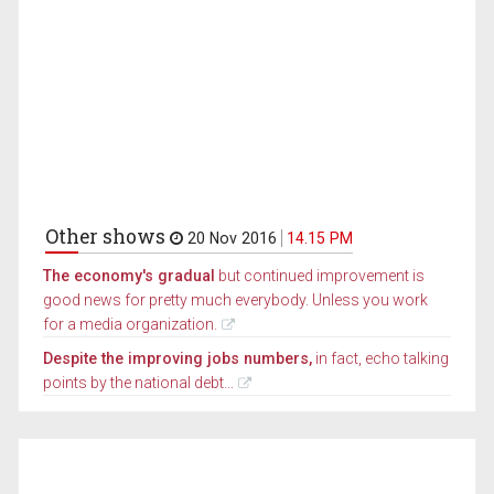
Other shows
20 Nov 2016
14.15 PM
The economy's gradual
but continued improvement is
good news for pretty much everybody. Unless you work
for a media organization.
Despite the improving jobs numbers,
in fact, echo talking
points by the national debt...