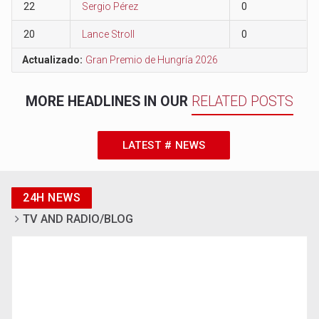
22
Sergio Pérez
0
20
Lance Stroll
0
Actualizado:
Gran Premio de Hungría 2026
MORE HEADLINES IN OUR
RELATED POSTS
LATEST # NEWS
24H NEWS
TV AND RADIO/BLOG