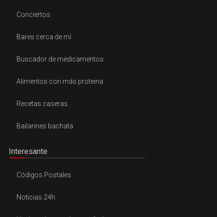
Conciertos
Bares cerca de mí
Buscador de medicamentos
Alimentos con más proteina
Recetas caseras
Bailarines bachata
Interesante
Códigos Postales
Noticias 24h