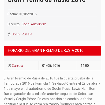
Fecha: 01/05/2016
Circuito:
Sochi Autodrom
Sochi, Russia
HORARIO DEL GRAN PREMIO DE RUSIA 2016
Carrera
01/05/2016
14:00
El Gran Premio de Rusia de 2016 fue la cuarta prueba de la
Temporada 2016 de Fórmula 1. Se disputó entre el 29 de abril y
1 de mayo en el autódromo de Sochi, Rusia. Lewis Hamilton
fue el ganador de la edición anterior, seguido de Sebastian
Vettel y Sergio Pérez. En esta ocasión se cambió la fecha
habitual a la que se venía realizando (octubre) para cerrar la