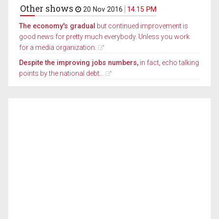
Other shows
20 Nov 2016
14.15 PM
The economy's gradual
but continued improvement is
good news for pretty much everybody. Unless you work
for a media organization.
Despite the improving jobs numbers,
in fact, echo talking
points by the national debt...