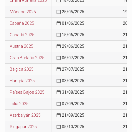
Emilia Ronaña 2025
18/05/2025
19
Mónaco 2025
25/05/2025
19
España 2025
01/06/2025
20
Canadá 2025
15/06/2025
21
Austria 2025
29/06/2025
21
Gran Bretaña 2025
06/07/2025
21
Bélgica 2025
27/07/2025
21
Hungría 2025
03/08/2025
21
Países Bajos 2025
31/08/2025
21
Italia 2025
07/09/2025
21
Azerbaiyán 2025
21/09/2025
21
Singapur 2025
05/10/2025
21