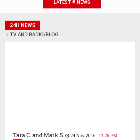
LATEST # NEWS
24H NEWS
TV AND RADIO/BLOG
Tara C. and Mark S.
24 Nov 2016
11.25 PM