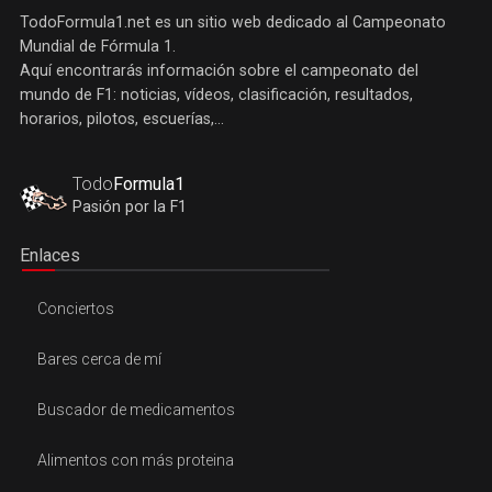
TodoFormula1.net es un sitio web dedicado al Campeonato
Mundial de Fórmula 1.
Aquí encontrarás información sobre el campeonato del
mundo de F1: noticias, vídeos, clasificación, resultados,
horarios, pilotos, escuerías,...
Todo
Formula1
Pasión por la F1
Enlaces
Conciertos
Bares cerca de mí
Buscador de medicamentos
Alimentos con más proteina