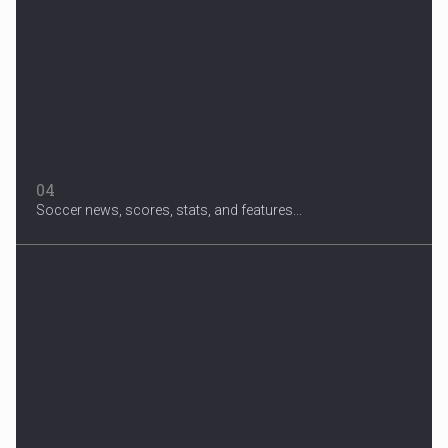
04
Soccer news, scores, stats, and features...