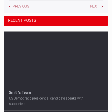
PREVIOUS
NEXT
RECENT POSTS
Smith's Team
US Democratic presidential candidate speaks with
supporters...