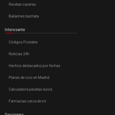
Recetas caseras
Bailarines bachata
Interesante
Códigos Postales
Noticias 24h
Hechos destacados por fechas
Planes de ocio en Madrid
Calculadora pesetas euros
Farmacias cerca de mí
Secciones