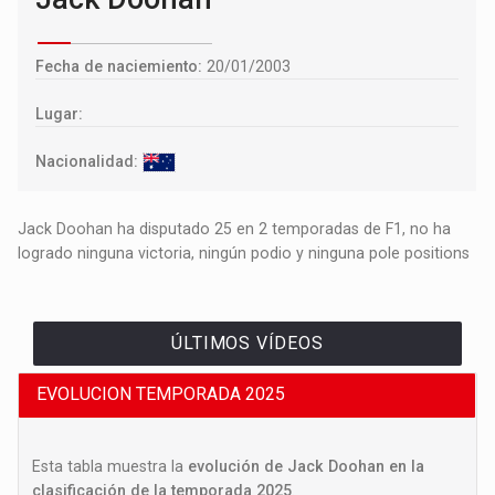
Fecha de naciemiento:
20/01/2003
Lugar:
Nacionalidad:
Jack Doohan ha disputado 25 en 2 temporadas de F1, no ha
logrado ninguna victoria, ningún podio y ninguna pole positions
ÚLTIMOS VÍDEOS
EVOLUCION TEMPORADA 2025
Esta tabla muestra la
evolución de Jack Doohan en la
clasificación de la temporada 2025
.