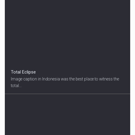
Total Eclipse
Image caption in Indonesia was the best place to witness the
total...