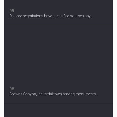
05
Divorce negotiations have intensified sources say...
06
Browns Canyon, industrial town among monuments...