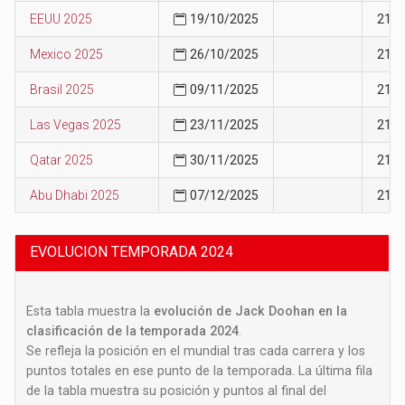
EEUU 2025
19/10/2025
21
Mexico 2025
26/10/2025
21
Brasil 2025
09/11/2025
21
Las Vegas 2025
23/11/2025
21
Qatar 2025
30/11/2025
21
Abu Dhabi 2025
07/12/2025
21
EVOLUCION TEMPORADA 2024
Esta tabla muestra la
evolución de Jack Doohan en la
clasificación de la temporada 2024
.
Se refleja la posición en el mundial tras cada carrera y los
puntos totales en ese punto de la temporada. La última fila
de la tabla muestra su posición y puntos al final del