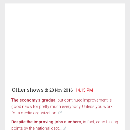
Other shows
20 Nov 2016
14.15 PM
The economy's gradual
but continued improvement is
good news for pretty much everybody. Unless you work
for a media organization.
Despite the improving jobs numbers,
in fact, echo talking
points by the national debt...