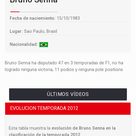
Fecha de naciemiento:
15/10/1983
Lugar:
Sao Paulo, Brasil
Nacionalidad:
Bruno Senna ha disputado 47 en 3 temporadas de F1, no ha
logrado ninguna victoria, 11 podios y ninguna pole positions
ÚLTIMOS VÍDEOS
EVOLUCION TEMPORADA 2012
Esta tabla muestra la
evolución de Bruno Senna en la
clasificación de la temporada 2012
.