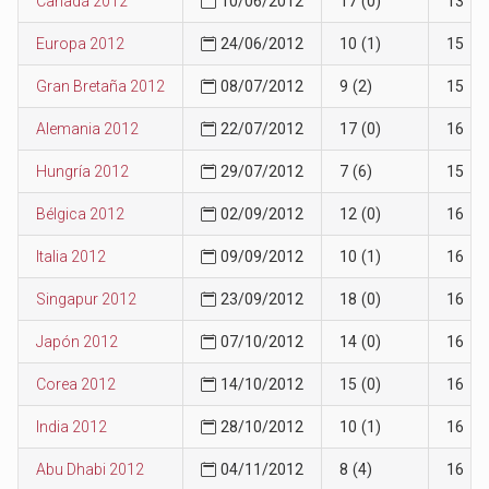
Canadá 2012
10/06/2012
17 (0)
13
Europa 2012
24/06/2012
10 (1)
15
Gran Bretaña 2012
08/07/2012
9 (2)
15
Alemania 2012
22/07/2012
17 (0)
16
Hungría 2012
29/07/2012
7 (6)
15
Bélgica 2012
02/09/2012
12 (0)
16
Italia 2012
09/09/2012
10 (1)
16
Singapur 2012
23/09/2012
18 (0)
16
Japón 2012
07/10/2012
14 (0)
16
Corea 2012
14/10/2012
15 (0)
16
India 2012
28/10/2012
10 (1)
16
Abu Dhabi 2012
04/11/2012
8 (4)
16