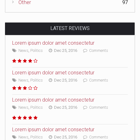
Other
97
LATEST REVIEWS
Lorem ipsum dolor amet consectetur
News
,
Politics
Dec 25, 2016
Comments
Lorem ipsum dolor amet consectetur
News
,
Politics
Dec 25, 2016
Comments
Lorem ipsum dolor amet consectetur
News
,
Politics
Dec 25, 2016
Comments
Lorem ipsum dolor amet consectetur
News
,
Politics
Dec 25, 2016
Comments