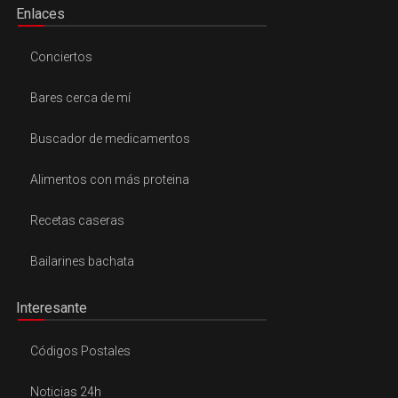
Enlaces
Conciertos
Bares cerca de mí
Buscador de medicamentos
Alimentos con más proteina
Recetas caseras
Bailarines bachata
Interesante
Códigos Postales
Noticias 24h