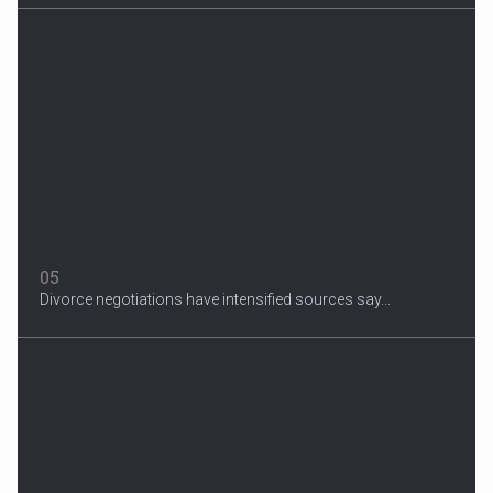
05
Divorce negotiations have intensified sources say...