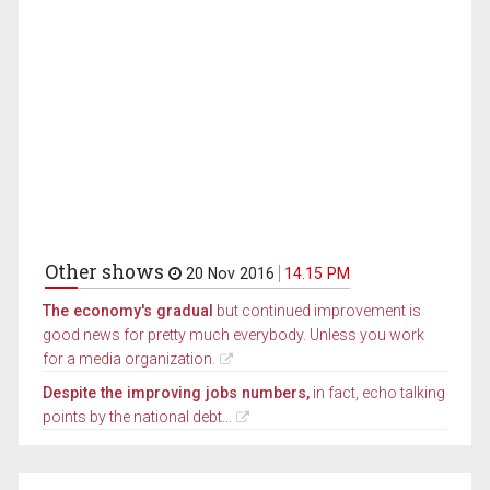
Other shows
20 Nov 2016
14.15 PM
The economy's gradual
but continued improvement is
good news for pretty much everybody. Unless you work
for a media organization.
Despite the improving jobs numbers,
in fact, echo talking
points by the national debt...