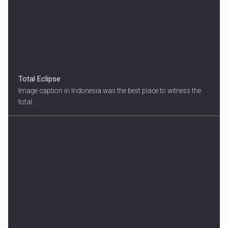
Total Eclipse
Image caption in Indonesia was the best place to witness the
total...