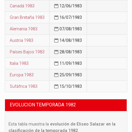
Canadá 1983
12/06/1983
Gran Bretaña 1983
16/07/1983
Alemania 1983
07/08/1983
Austria 1983
14/08/1983
Países Bajos 1983
28/08/1983
Italia 1983
11/09/1983
Europa 1983
25/09/1983
Sufáfrica 1983
15/10/1983
EVOLUCION TEMPORADA 1982
Esta tabla muestra la
evolución de Eliseo Salazar en la
clasificación de la temporada 1982
.