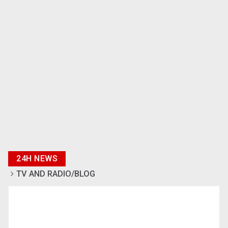
24H NEWS
TV AND RADIO/BLOG