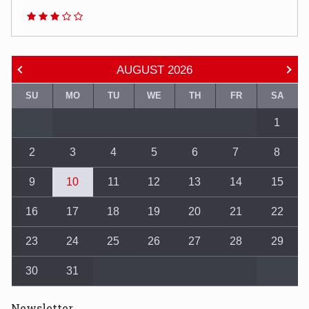
AUGUST
2026
SU
MO
TU
WE
TH
FR
SA
1
2
3
4
5
6
7
8
9
10
11
12
13
14
15
16
17
18
19
20
21
22
23
24
25
26
27
28
29
30
31
Newsletter