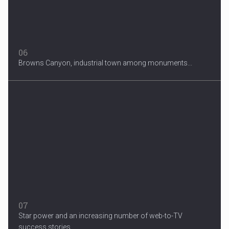
06
Browns Canyon, industrial town among monuments...
07
Star power and an increasing number of web-to-TV
success stories...