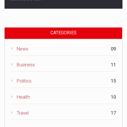
CATEGORIES
News
09
Business
11
Politics
15
Health
10
Travel
17