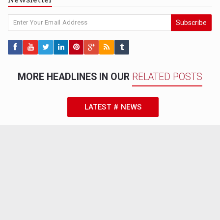
Subscribe
MORE HEADLINES IN OUR
RELATED POSTS
LATEST # NEWS