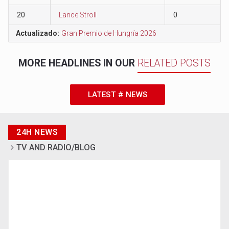
20
Lance Stroll
0
Actualizado:
Gran Premio de Hungría 2026
MORE HEADLINES IN OUR
RELATED POSTS
LATEST # NEWS
24H NEWS
TV AND RADIO/BLOG