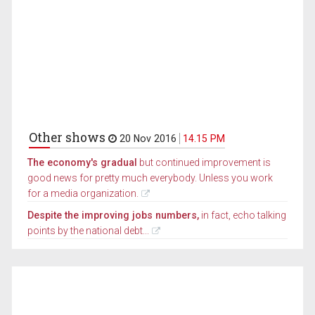
Other shows
20 Nov 2016
14.15 PM
The economy's gradual
but continued improvement is
good news for pretty much everybody. Unless you work
for a media organization.
Despite the improving jobs numbers,
in fact, echo talking
points by the national debt...