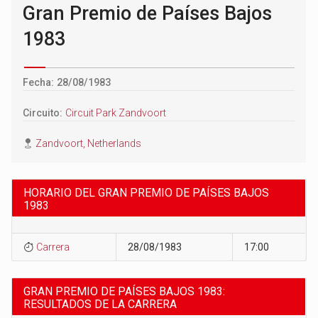
Gran Premio de Países Bajos
1983
Fecha: 28/08/1983
Circuito:
Circuit Park Zandvoort
Zandvoort, Netherlands
HORARIO DEL GRAN PREMIO DE PAÍSES BAJOS
1983
Carrera
28/08/1983
17:00
GRAN PREMIO DE PAÍSES BAJOS 1983:
RESULTADOS DE LA CARRERA