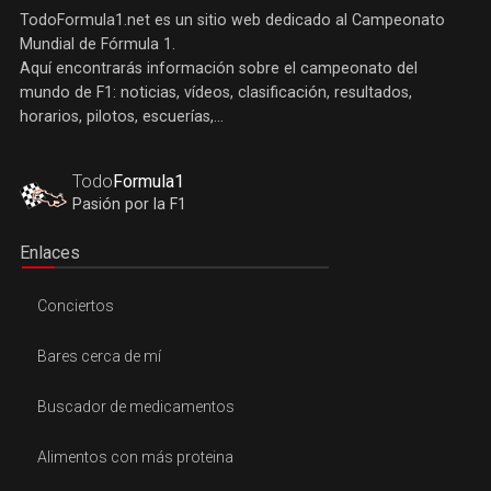
TodoFormula1.net es un sitio web dedicado al Campeonato
Mundial de Fórmula 1.
Aquí encontrarás información sobre el campeonato del
mundo de F1: noticias, vídeos, clasificación, resultados,
horarios, pilotos, escuerías,...
Todo
Formula1
Pasión por la F1
Enlaces
Conciertos
Bares cerca de mí
Buscador de medicamentos
Alimentos con más proteina