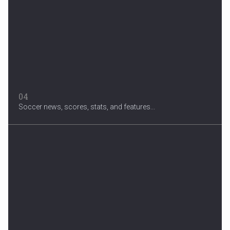
04
Soccer news, scores, stats, and features...