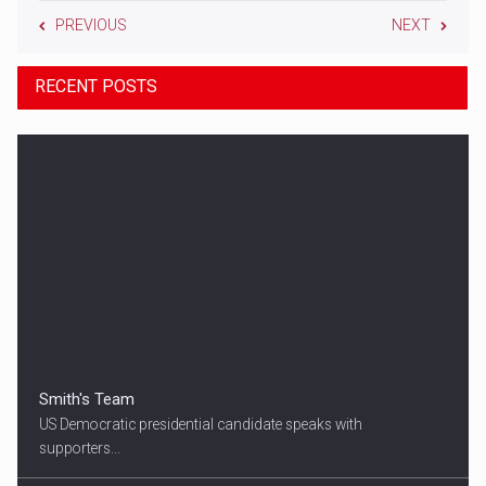
PREVIOUS
NEXT
RECENT POSTS
Smith's Team
US Democratic presidential candidate speaks with
supporters...