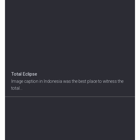
Total Eclipse
Image caption in Indonesia was the best place to witness the
total...