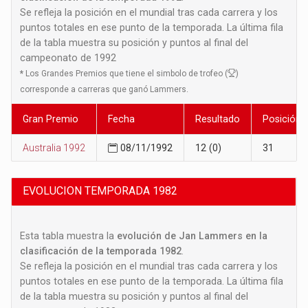
Se refleja la posición en el mundial tras cada carrera y los
puntos totales en ese punto de la temporada. La última fila
de la tabla muestra su posición y puntos al final del
campeonato de 1992
*
Los Grandes Premios que tiene el simbolo de trofeo (
)
corresponde a carreras que ganó Lammers.
Gran Premio
Fecha
Resultado
Posición
Australia 1992
08/11/1992
12 (0)
31
EVOLUCION TEMPORADA 1982
Esta tabla muestra la
evolución de Jan Lammers en la
clasificación de la temporada 1982
.
Se refleja la posición en el mundial tras cada carrera y los
puntos totales en ese punto de la temporada. La última fila
de la tabla muestra su posición y puntos al final del