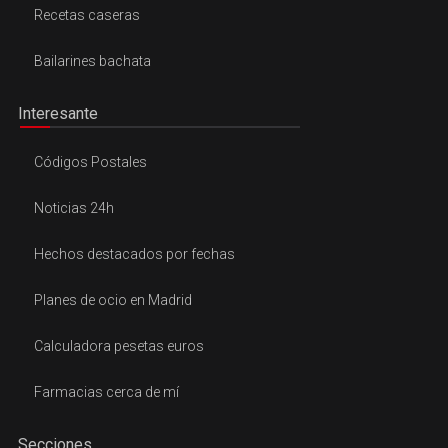
Recetas caseras
Bailarines bachata
Interesante
Códigos Postales
Noticias 24h
Hechos destacados por fechas
Planes de ocio en Madrid
Calculadora pesetas euros
Farmacias cerca de mí
Secciones