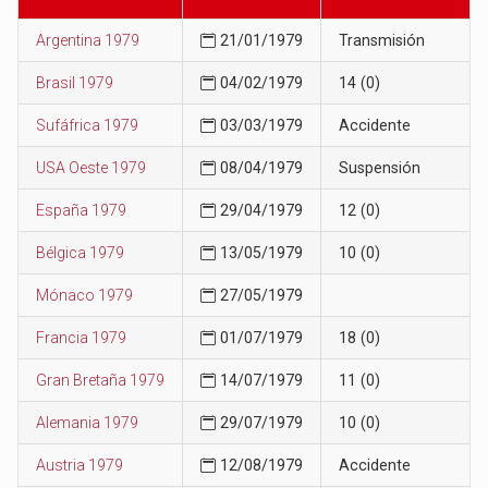
Argentina 1979
21/01/1979
Transmisión
Brasil 1979
04/02/1979
14 (0)
Sufáfrica 1979
03/03/1979
Accidente
USA Oeste 1979
08/04/1979
Suspensión
España 1979
29/04/1979
12 (0)
Bélgica 1979
13/05/1979
10 (0)
Mónaco 1979
27/05/1979
Francia 1979
01/07/1979
18 (0)
Gran Bretaña 1979
14/07/1979
11 (0)
Alemania 1979
29/07/1979
10 (0)
Austria 1979
12/08/1979
Accidente