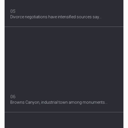
05
Divorce negotiations have intensified sources say...
06
Browns Canyon, industrial town among monuments...