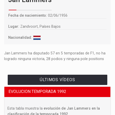
Fecha de naciemiento:
02/06/1956
Lugar:
Zandvoort, Países Bajos
Nacionalidad:
Jan Lammers ha disputado 57 en 5 temporadas de F1, no ha
logrado ninguna victoria, 28 podios y ninguna pole positions
ÚLTIMOS VÍDEOS
EVOLUCION TEMPORADA 1992
Esta tabla muestra la
evolución de Jan Lammers en la
clasificación de la temporada 1992
.