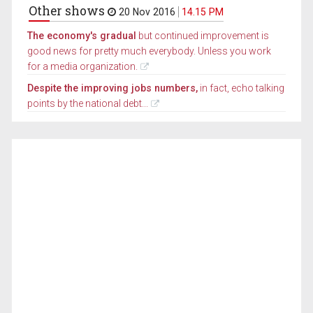
Other shows
20 Nov 2016
14.15 PM
The economy's gradual
but continued improvement is
good news for pretty much everybody. Unless you work
for a media organization.
Despite the improving jobs numbers,
in fact, echo talking
points by the national debt...