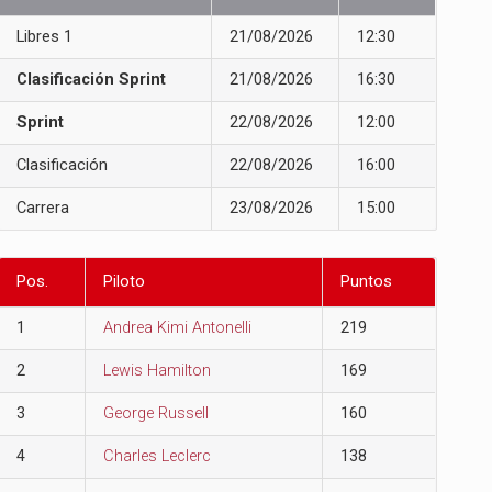
Libres 1
21/08/2026
12:30
Clasificación Sprint
21/08/2026
16:30
Sprint
22/08/2026
12:00
Clasificación
22/08/2026
16:00
Carrera
23/08/2026
15:00
Pos.
Piloto
Puntos
1
Andrea Kimi Antonelli
219
2
Lewis Hamilton
169
3
George Russell
160
4
Charles Leclerc
138