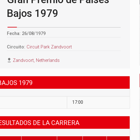
Bajos 1979
Fecha: 26/08/1979
Circuito:
Circuit Park Zandvoort
Zandvoort, Netherlands
BAJOS 1979
17:00
RESULTADOS DE LA CARRERA