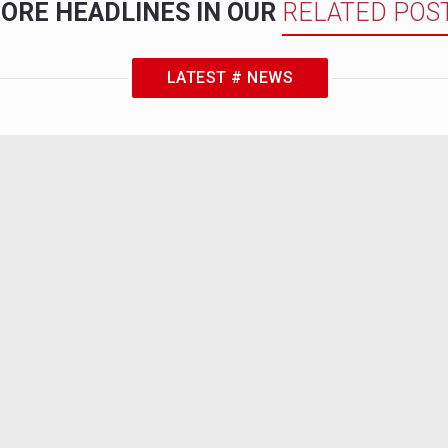
ORE HEADLINES IN OUR
RELATED POS
LATEST # NEWS