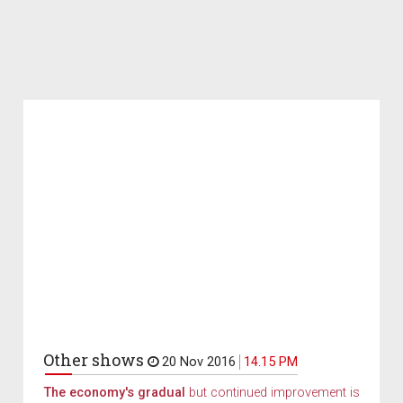
Other shows
20 Nov 2016
14.15 PM
The economy's gradual
but continued improvement is