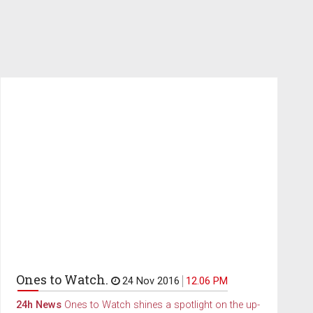
Ones to Watch.
24 Nov 2016
12.06 PM
24h News
Ones to Watch shines a spotlight on the up-