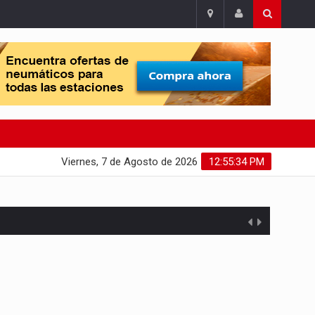
Viernes, 7 de Agosto de 2026
12:55:35 PM