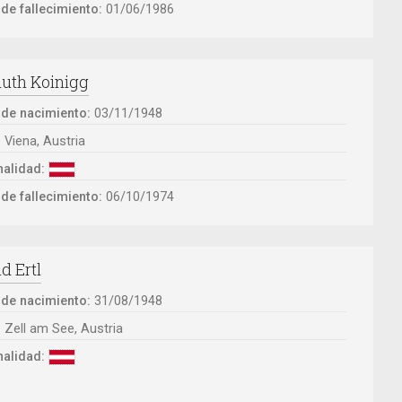
de fallecimiento:
01/06/1986
uth Koinigg
 de nacimiento:
03/11/1948
:
Viena, Austria
alidad:
de fallecimiento:
06/10/1974
d Ertl
 de nacimiento:
31/08/1948
:
Zell am See, Austria
alidad: