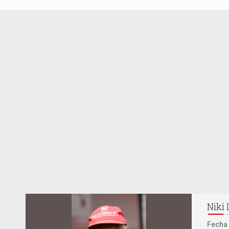
Niki
Fecha