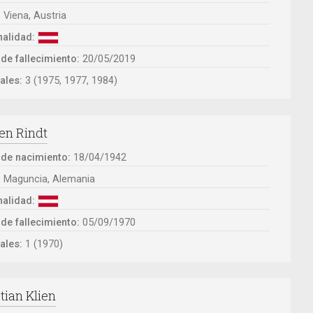
:
Viena, Austria
alidad:
de fallecimiento:
20/05/2019
ales:
3 (1975, 1977, 1984)
en Rindt
 de nacimiento:
18/04/1942
:
Maguncia, Alemania
alidad:
de fallecimiento:
05/09/1970
ales:
1 (1970)
tian Klien