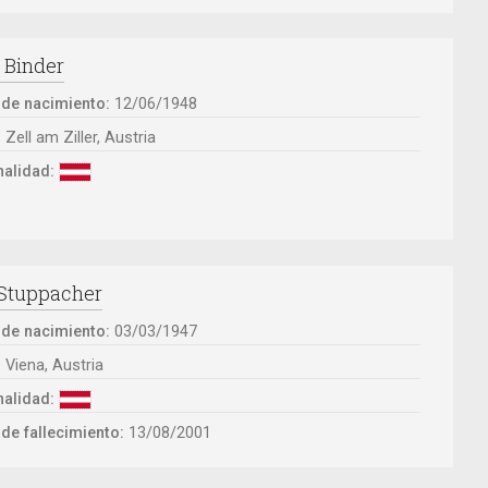
 Binder
 de nacimiento:
12/06/1948
:
Zell am Ziller, Austria
alidad:
 Stuppacher
 de nacimiento:
03/03/1947
:
Viena, Austria
alidad:
de fallecimiento:
13/08/2001