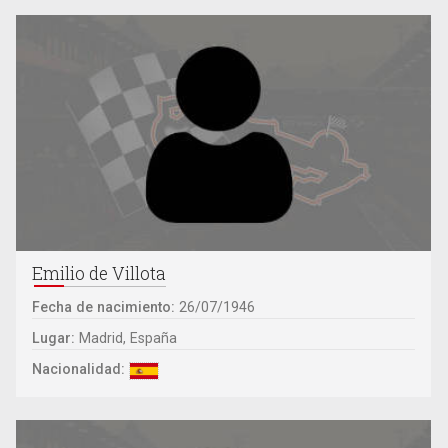
Emilio de Villota
Fecha de nacimiento:
26/07/1946
Lugar:
Madrid, España
Nacionalidad: