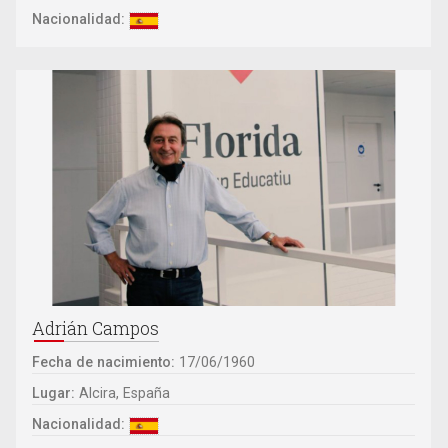
Nacionalidad:
Adrián Campos
Fecha de nacimiento:
17/06/1960
Lugar:
Alcira, España
Nacionalidad: