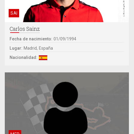
SAI
Carlos Sainz
Fecha de nacimiento:
01/09/1994
Lugar:
Madrid, España
Nacionalidad: