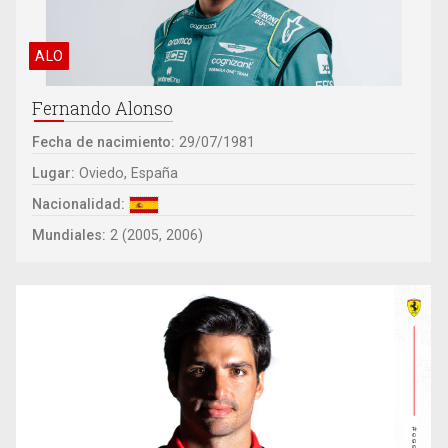
ALO
Fernando Alonso
Fecha de nacimiento:
29/07/1981
Lugar:
Oviedo, España
Nacionalidad:
Mundiales:
2 (2005, 2006)