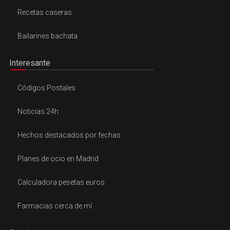
Recetas caseras
Bailarines bachata
Interesante
Códigos Postales
Noticias 24h
Hechos destacados por fechas
Planes de ocio en Madrid
Calculadora pesetas euros
Farmacias cerca de mí