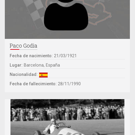
Paco Godia
Fecha de nacimiento:
21/03/1921
Lugar:
Barcelona, España
Nacionalidad:
Fecha de fallecimiento:
28/11/1990