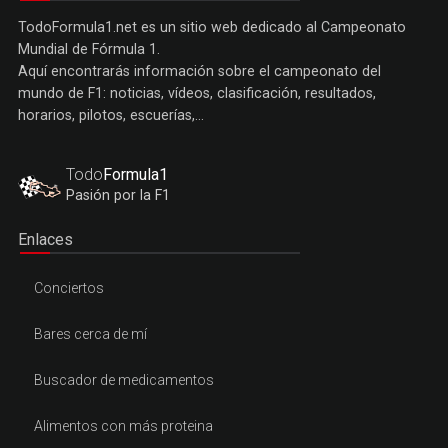
TodoFormula1.net es un sitio web dedicado al Campeonato
Mundial de Fórmula 1.
Aquí encontrarás información sobre el campeonato del
mundo de F1: noticias, vídeos, clasificación, resultados,
horarios, pilotos, escuerías,...
Todo
Formula1
Pasión por la F1
Enlaces
Conciertos
Bares cerca de mí
Buscador de medicamentos
Alimentos con más proteina