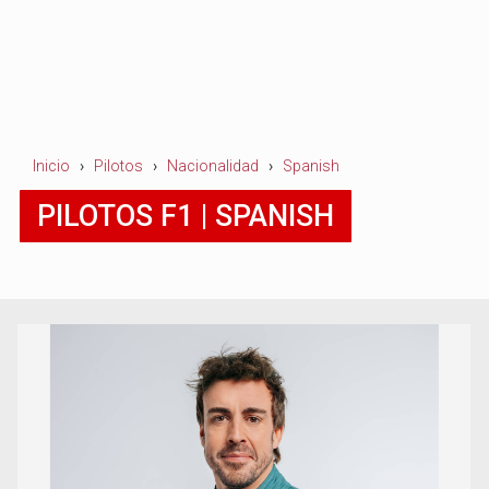
Inicio
Pilotos
Nacionalidad
Spanish
PILOTOS F1 | SPANISH