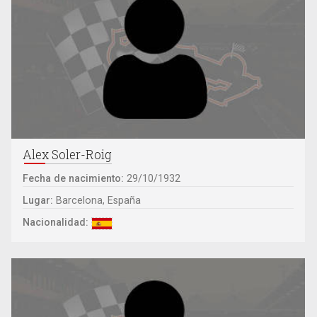
Alex Soler-Roig
Fecha de nacimiento:
29/10/1932
Lugar:
Barcelona, España
Nacionalidad: