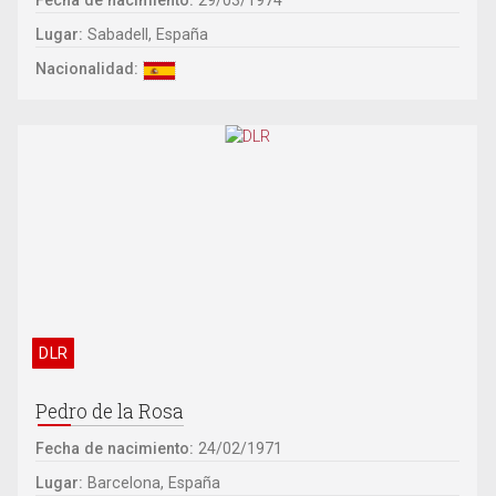
Fecha de nacimiento:
29/03/1974
Lugar:
Sabadell, España
Nacionalidad:
DLR
Pedro de la Rosa
Fecha de nacimiento:
24/02/1971
Lugar:
Barcelona, España