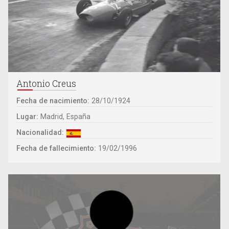
Antonio Creus
Fecha de nacimiento:
28/10/1924
Lugar:
Madrid, España
Nacionalidad:
Fecha de fallecimiento:
19/02/1996