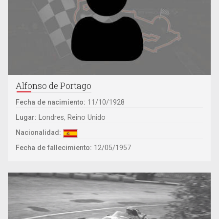
Alfonso de Portago
Fecha de nacimiento:
11/10/1928
Lugar:
Londres, Reino Unido
Nacionalidad:
Fecha de fallecimiento:
12/05/1957