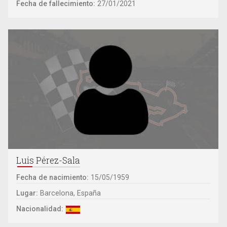
Fecha de fallecimiento:
27/01/2021
Luis Pérez-Sala
Fecha de nacimiento:
15/05/1959
Lugar:
Barcelona, España
Nacionalidad: