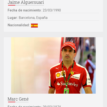
Jaime Alguersuari
Fecha de nacimiento:
23/03/1990
Lugar:
Barcelona, España
Nacionalidad:
Marc Gené