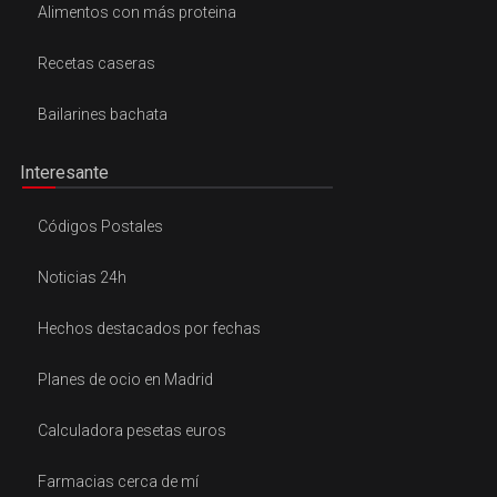
Alimentos con más proteina
Recetas caseras
Bailarines bachata
Interesante
Códigos Postales
Noticias 24h
Hechos destacados por fechas
Planes de ocio en Madrid
Calculadora pesetas euros
Farmacias cerca de mí