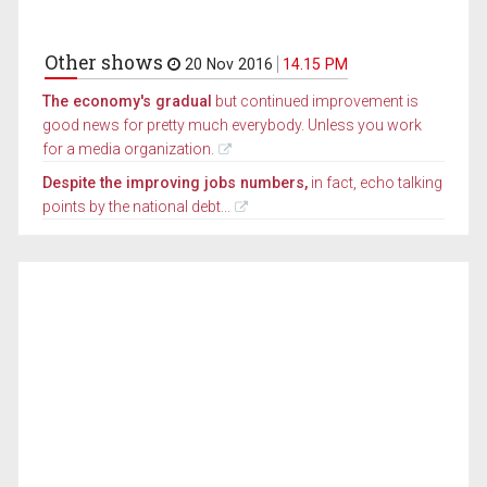
Other shows
20 Nov 2016
14.15 PM
The economy's gradual
but continued improvement is
good news for pretty much everybody. Unless you work
for a media organization.
Despite the improving jobs numbers,
in fact, echo talking
points by the national debt...