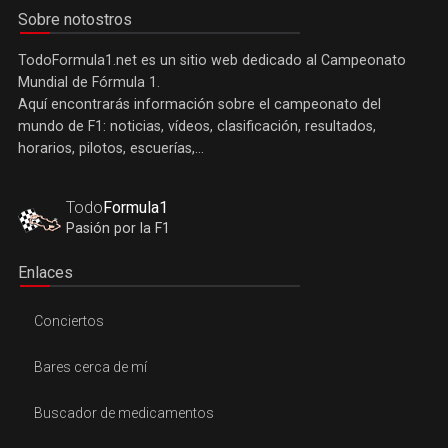
Sobre notostros
TodoFormula1.net es un sitio web dedicado al Campeonato
Mundial de Fórmula 1.
Aquí encontrarás información sobre el campeonato del
mundo de F1: noticias, vídeos, clasificación, resultados,
horarios, pilotos, escuerías,...
Todo
Formula1
Pasión por la F1
Enlaces
Conciertos
Bares cerca de mí
Buscador de medicamentos