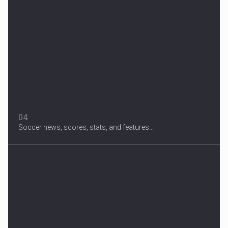
04
Soccer news, scores, stats, and features...