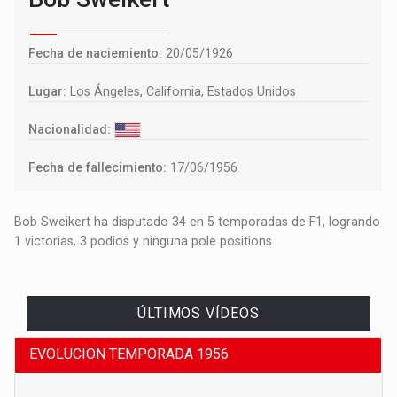
Fecha de naciemiento:
20/05/1926
Lugar:
Los Ángeles, California, Estados Unidos
Nacionalidad:
Fecha de fallecimiento:
17/06/1956
Bob Sweikert ha disputado 34 en 5 temporadas de F1, logrando
1 victorias, 3 podios y ninguna pole positions
ÚLTIMOS VÍDEOS
EVOLUCION TEMPORADA 1956