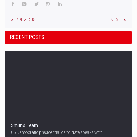
PREVIOUS
NEXT
RECENT POSTS
Smith's Team
US Democratic presidential candidate speaks with