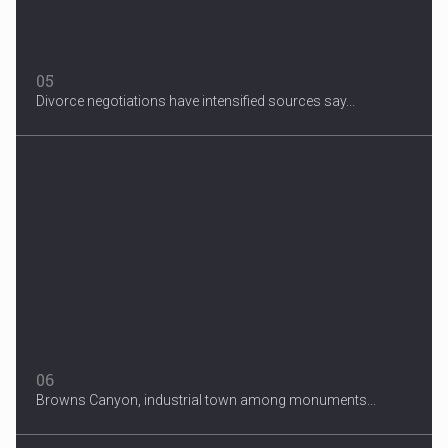
05
Divorce negotiations have intensified sources say...
06
Browns Canyon, industrial town among monuments...