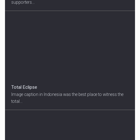
supporters...
Total Eclipse
Image caption in Indonesia was the best place to witness the
total...