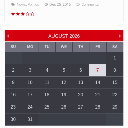
News
,
Politics
Dec 25, 2016
Comments
AUGUST
2026
SU
MO
TU
WE
TH
FR
SA
1
2
3
4
5
6
7
8
9
10
11
12
13
14
15
16
17
18
19
20
21
22
23
24
25
26
27
28
29
30
31