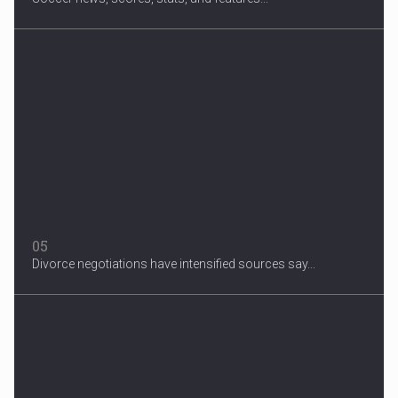
05
Divorce negotiations have intensified sources say...