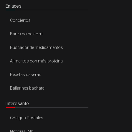
Enlaces
Conciertos
Bares cerca de mí
Buscador de medicamentos
Alimentos con más proteina
Recetas caseras
Bailarines bachata
Interesante
Códigos Postales
Noticias 24h