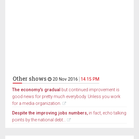
Other shows
20 Nov 2016
14.15 PM
The economy's gradual
but continued improvement is
good news for pretty much everybody. Unless you work
for a media organization.
Despite the improving jobs numbers,
in fact, echo talking
points by the national debt...