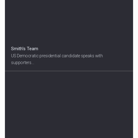
Smith's Team
US Democratic presidential candidate speaks with
supporters...