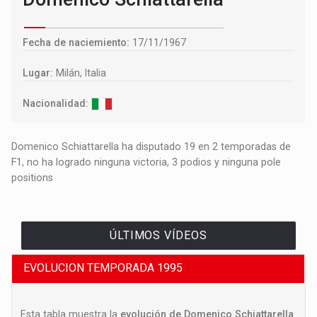
Fecha de naciemiento:
17/11/1967
Lugar:
Milán, Italia
Nacionalidad:
Domenico Schiattarella ha disputado 19 en 2 temporadas de
F1, no ha logrado ninguna victoria, 3 podios y ninguna pole
positions
ÚLTIMOS VÍDEOS
EVOLUCION TEMPORADA 1995
Esta tabla muestra la
evolución de Domenico Schiattarella