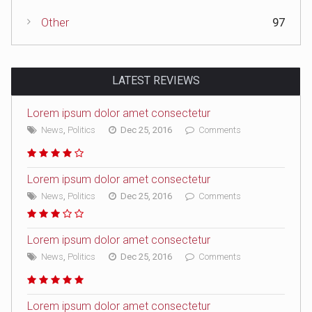
Other
97
LATEST REVIEWS
Lorem ipsum dolor amet consectetur
News
,
Politics
Dec 25, 2016
Comments
Lorem ipsum dolor amet consectetur
News
,
Politics
Dec 25, 2016
Comments
Lorem ipsum dolor amet consectetur
News
,
Politics
Dec 25, 2016
Comments
Lorem ipsum dolor amet consectetur