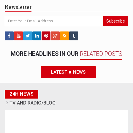
Newsletter
Subscribe
MORE HEADLINES IN OUR
RELATED POSTS
LATEST # NEWS
24H NEWS
TV AND RADIO/BLOG