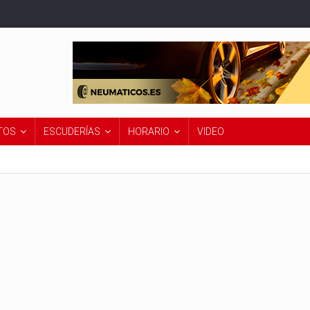
TOS
ESCUDERÍAS
HORARIO
VIDEO