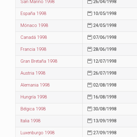
San Marino 1998
26/04/1998
España 1998
10/05/1998
Mónaco 1998
24/05/1998
Canadá 1998
07/06/1998
Francia 1998
28/06/1998
Gran Bretaña 1998
12/07/1998
Austria 1998
26/07/1998
Alemania 1998
02/08/1998
Hungría 1998
16/08/1998
Bélgica 1998
30/08/1998
Italia 1998
13/09/1998
Luxenburgo 1998
27/09/1998