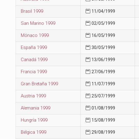
Brasil 1999
11/04/1999
San Marino 1999
02/05/1999
Mónaco 1999
16/05/1999
España 1999
30/05/1999
Canadá 1999
13/06/1999
Francia 1999
27/06/1999
Gran Bretaña 1999
11/07/1999
Austria 1999
25/07/1999
Alemania 1999
01/08/1999
Hungría 1999
15/08/1999
Bélgica 1999
29/08/1999