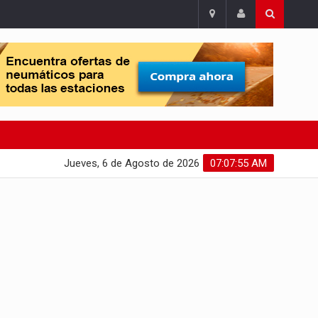
Jueves, 6 de Agosto de 2026
07:07:56 AM