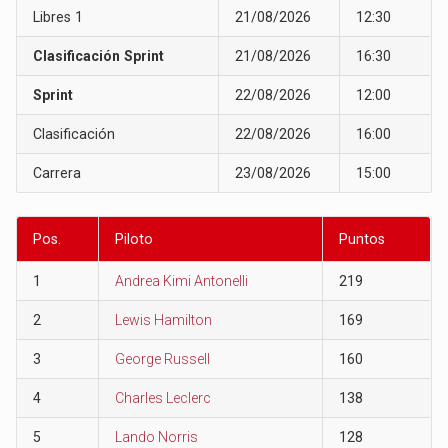
Libres 1
21/08/2026
12:30
Clasificación Sprint
21/08/2026
16:30
Sprint
22/08/2026
12:00
Clasificación
22/08/2026
16:00
Carrera
23/08/2026
15:00
Pos.
Piloto
Puntos
1
Andrea Kimi Antonelli
219
2
Lewis Hamilton
169
3
George Russell
160
4
Charles Leclerc
138
5
Lando Norris
128