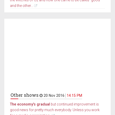
and the other...
Other shows
20 Nov 2016
14.15 PM
The economy's gradual
but continued improvement is
good news for pretty much everybody. Unless you work