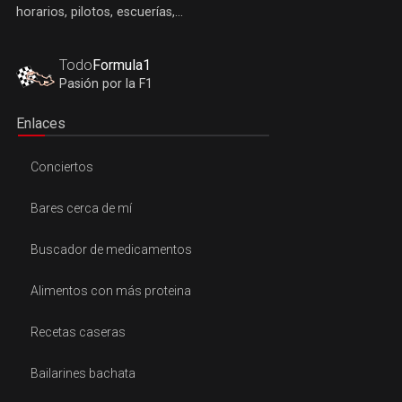
horarios, pilotos, escuerías,...
Todo
Formula1
Pasión por la F1
Enlaces
Conciertos
Bares cerca de mí
Buscador de medicamentos
Alimentos con más proteina
Recetas caseras
Bailarines bachata