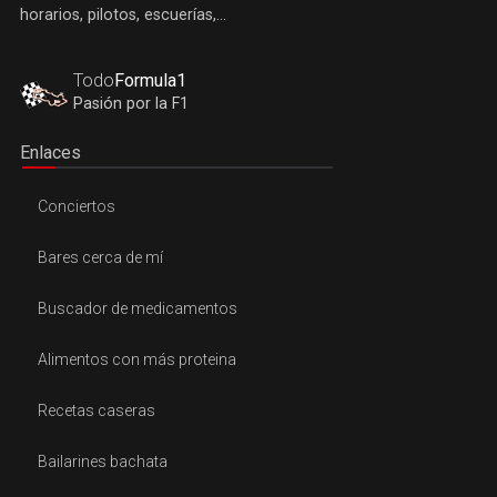
horarios, pilotos, escuerías,...
Todo
Formula1
Pasión por la F1
Enlaces
Conciertos
Bares cerca de mí
Buscador de medicamentos
Alimentos con más proteina
Recetas caseras
Bailarines bachata