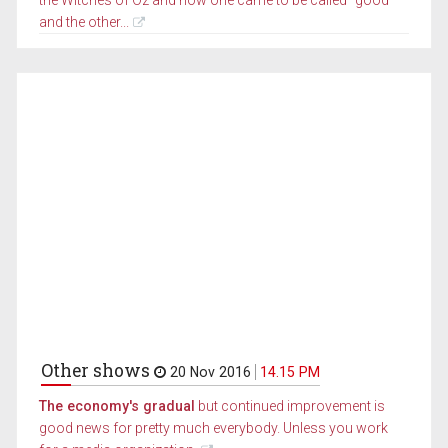
and the other...
Other shows
20 Nov 2016
14.15 PM
The economy's gradual
but continued improvement is
good news for pretty much everybody. Unless you work