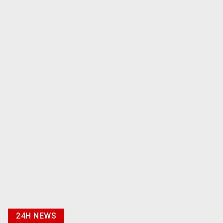
24H NEWS