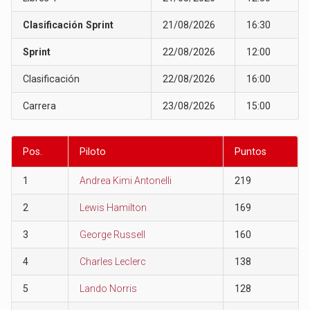
Clasificación Sprint
21/08/2026
16:30
Sprint
22/08/2026
12:00
Clasificación
22/08/2026
16:00
Carrera
23/08/2026
15:00
Pos.
Piloto
Puntos
1
Andrea Kimi Antonelli
219
2
Lewis Hamilton
169
3
George Russell
160
4
Charles Leclerc
138
5
Lando Norris
128