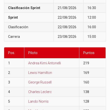
Clasificación Sprint
21/08/2026
16:30
Sprint
22/08/2026
12:00
Clasificación
22/08/2026
16:00
Carrera
23/08/2026
15:00
Pos.
Piloto
Puntos
1
Andrea Kimi Antonelli
219
2
Lewis Hamilton
169
3
George Russell
160
4
Charles Leclerc
138
5
Lando Norris
128