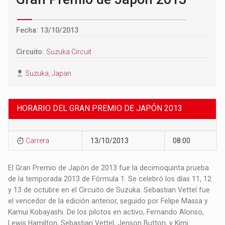
Fecha: 13/10/2013
Circuito:
Suzuka Circuit
Suzuka, Japan
HORARIO DEL GRAN PREMIO DE JAPÓN 2013
Carrera
13/10/2013
08:00
El Gran Premio de Japón de 2013 fue la decimoquinta prueba
de la temporada 2013 de Fórmula 1. Se celebró los días 11, 12
y 13 de octubre en el Circuito de Suzuka. Sebastian Vettel fue
el vencedor de la edición anterior, seguido por Felipe Massa y
Kamui Kobayashi. De los pilotos en activo, Fernando Alonso,
Lewis Hamilton, Sebastian Vettel, Jenson Button, y Kimi