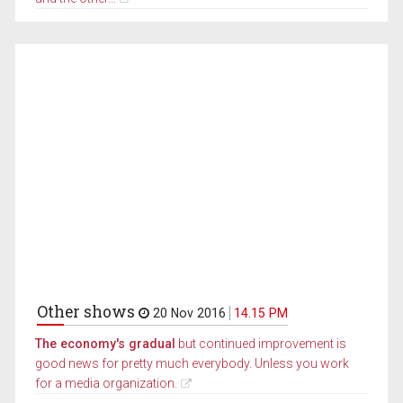
Other shows
20 Nov 2016
14.15 PM
The economy's gradual
but continued improvement is
good news for pretty much everybody. Unless you work
for a media organization.