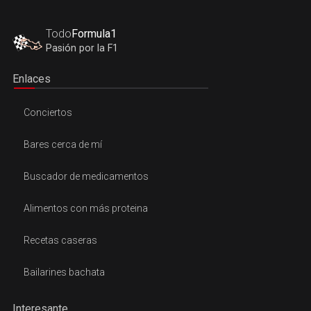
Todo
Formula1
Pasión por la F1
Enlaces
Conciertos
Bares cerca de mí
Buscador de medicamentos
Alimentos con más proteina
Recetas caseras
Bailarines bachata
Interesante