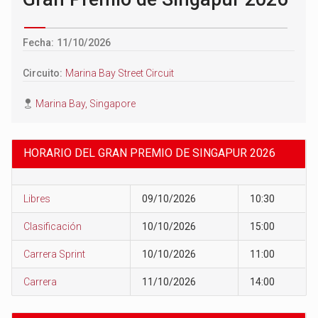
Fecha: 11/10/2026
Circuito:
Marina Bay Street Circuit
Marina Bay, Singapore
HORARIO DEL GRAN PREMIO DE SINGAPUR 2026
Libres
09/10/2026
10:30
Clasificación
10/10/2026
15:00
Carrera Sprint
10/10/2026
11:00
Carrera
11/10/2026
14:00