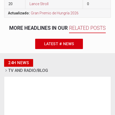
20
Lance Stroll
0
Actualizado:
Gran Premio de Hungría 2026
MORE HEADLINES IN OUR
RELATED POSTS
LATEST # NEWS
24H NEWS
TV AND RADIO/BLOG