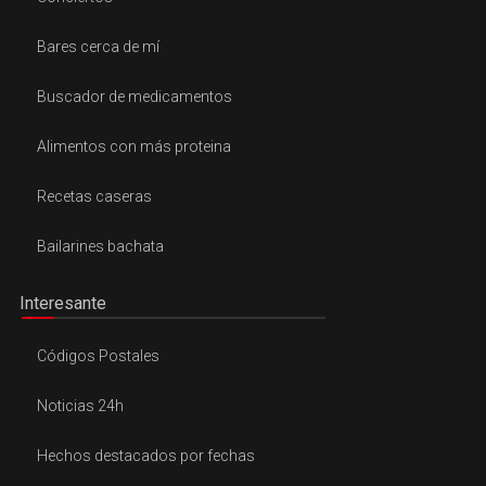
Bares cerca de mí
Buscador de medicamentos
Alimentos con más proteina
Recetas caseras
Bailarines bachata
Interesante
Códigos Postales
Noticias 24h
Hechos destacados por fechas