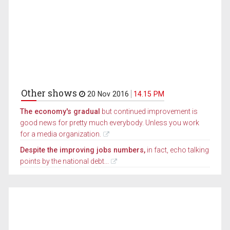
Other shows
20 Nov 2016
14.15 PM
The economy's gradual
but continued improvement is
good news for pretty much everybody. Unless you work
for a media organization.
Despite the improving jobs numbers,
in fact, echo talking
points by the national debt...