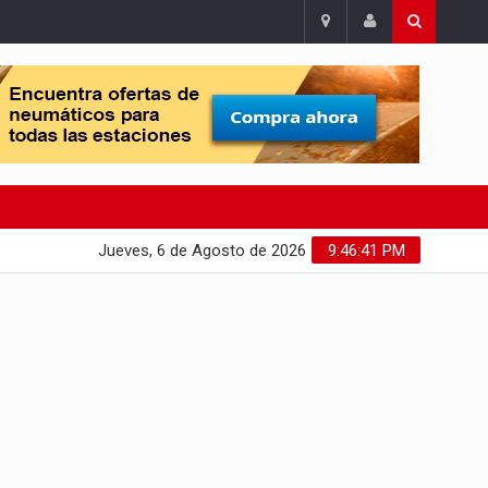
Jueves, 6 de Agosto de 2026
9:46:42 PM