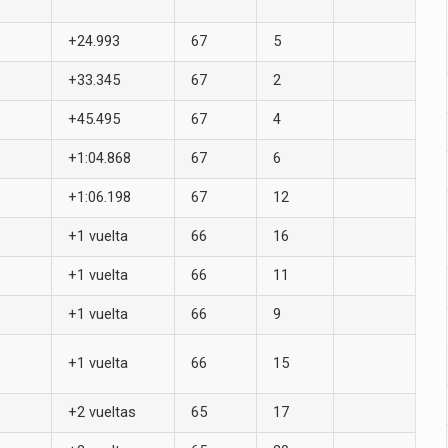
+24.993
67
5
+33.345
67
2
+45.495
67
4
+1:04.868
67
6
+1:06.198
67
12
+1 vuelta
66
16
+1 vuelta
66
11
+1 vuelta
66
9
+1 vuelta
66
15
+2 vueltas
65
17