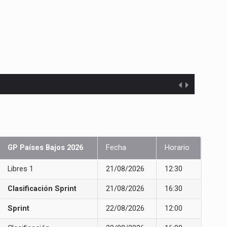
GP Países Bajos 2026
Fecha
Horario
Libres 1
21/08/2026
12:30
Clasificación Sprint
21/08/2026
16:30
Sprint
22/08/2026
12:00