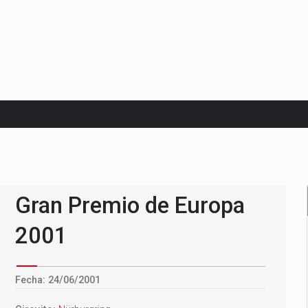
Premio de Países Bajos 2026
Gran Premio de Europa
2001
Fecha: 24/06/2001