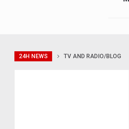
24H NEWS
TV AND RADIO/BLOG