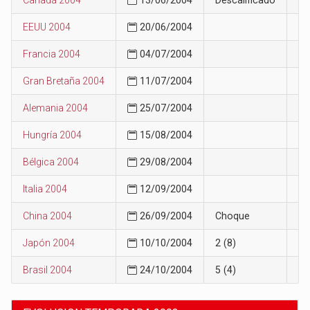
EEUU 2004
20/06/2004
8
Francia 2004
04/07/2004
8
Gran Bretaña 2004
11/07/2004
11
Alemania 2004
25/07/2004
11
Hungría 2004
15/08/2004
11
Bélgica 2004
29/08/2004
11
Italia 2004
12/09/2004
11
China 2004
26/09/2004
Choque
11
Japón 2004
10/10/2004
2 (8)
11
Brasil 2004
24/10/2004
5 (4)
9