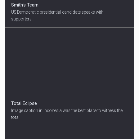
Smith's Team
US Democratic presidential candidate speaks with
supporters...
Total Eclipse
Image caption in Indonesia was the best place to witness the
total...