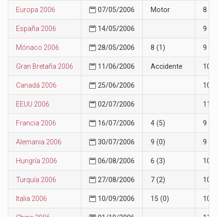
Europa 2006
07/05/2006
Motor
8
España 2006
14/05/2006
9
Mónaco 2006
28/05/2006
8 (1)
9
Gran Bretaña 2006
11/06/2006
Accidente
10
Canadá 2006
25/06/2006
10
EEUU 2006
02/07/2006
11
Francia 2006
16/07/2006
4 (5)
9
Alemania 2006
30/07/2006
9 (0)
9
Hungría 2006
06/08/2006
6 (3)
10
Turquía 2006
27/08/2006
7 (2)
10
Italia 2006
10/09/2006
15 (0)
10