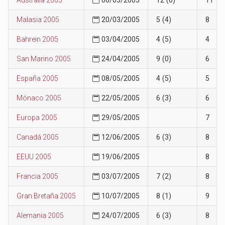
Malasia 2005
20/03/2005
5 (4)
8
Bahrein 2005
03/04/2005
4 (5)
4
San Marino 2005
24/04/2005
9 (0)
6
España 2005
08/05/2005
4 (5)
5
Mónaco 2005
22/05/2005
6 (3)
6
Europa 2005
29/05/2005
7
Canadá 2005
12/06/2005
6 (3)
8
EEUU 2005
19/06/2005
8
Francia 2005
03/07/2005
7 (2)
8
Gran Bretaña 2005
10/07/2005
8 (1)
9
Alemania 2005
24/07/2005
6 (3)
8