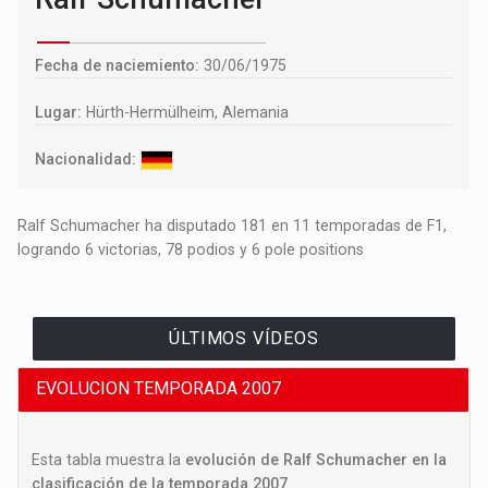
Fecha de naciemiento:
30/06/1975
Lugar:
Hürth-Hermülheim, Alemania
Nacionalidad:
Ralf Schumacher ha disputado 181 en 11 temporadas de F1,
logrando 6 victorias, 78 podios y 6 pole positions
ÚLTIMOS VÍDEOS
EVOLUCION TEMPORADA 2007
Esta tabla muestra la
evolución de Ralf Schumacher en la
clasificación de la temporada 2007
.