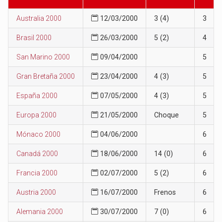
Australia 2000
12/03/2000
3 (4)
3
Brasil 2000
26/03/2000
5 (2)
4
San Marino 2000
09/04/2000
5
Gran Bretaña 2000
23/04/2000
4 (3)
5
España 2000
07/05/2000
4 (3)
5
Europa 2000
21/05/2000
Choque
5
Mónaco 2000
04/06/2000
6
Canadá 2000
18/06/2000
14 (0)
6
Francia 2000
02/07/2000
5 (2)
6
Austria 2000
16/07/2000
Frenos
6
Alemania 2000
30/07/2000
7 (0)
6