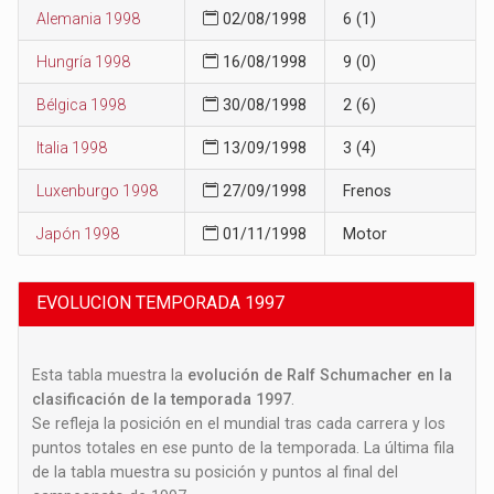
Alemania 1998
02/08/1998
6 (1)
Hungría 1998
16/08/1998
9 (0)
Bélgica 1998
30/08/1998
2 (6)
Italia 1998
13/09/1998
3 (4)
Luxenburgo 1998
27/09/1998
Frenos
Japón 1998
01/11/1998
Motor
EVOLUCION TEMPORADA 1997
Esta tabla muestra la
evolución de Ralf Schumacher en la
clasificación de la temporada 1997
.
Se refleja la posición en el mundial tras cada carrera y los
puntos totales en ese punto de la temporada. La última fila
de la tabla muestra su posición y puntos al final del