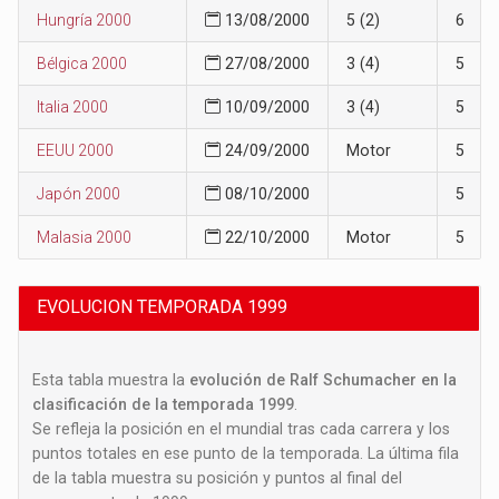
Hungría 2000
13/08/2000
5 (2)
6
Bélgica 2000
27/08/2000
3 (4)
5
Italia 2000
10/09/2000
3 (4)
5
EEUU 2000
24/09/2000
Motor
5
Japón 2000
08/10/2000
5
Malasia 2000
22/10/2000
Motor
5
EVOLUCION TEMPORADA 1999
Esta tabla muestra la
evolución de Ralf Schumacher en la
clasificación de la temporada 1999
.
Se refleja la posición en el mundial tras cada carrera y los
puntos totales en ese punto de la temporada. La última fila
de la tabla muestra su posición y puntos al final del