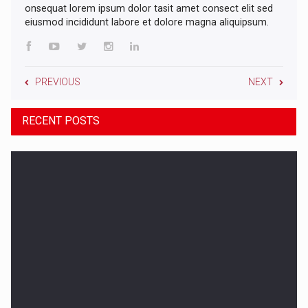
onsequat lorem ipsum dolor tasit amet consect elit sed
eiusmod incididunt labore et dolore magna aliquipsum.
PREVIOUS
NEXT
RECENT POSTS