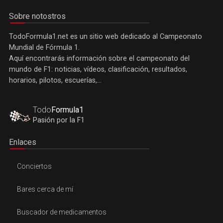
Sobre notostros
TodoFormula1.net es un sitio web dedicado al Campeonato
Mundial de Fórmula 1.
Aquí encontrarás información sobre el campeonato del
mundo de F1: noticias, vídeos, clasificación, resultados,
horarios, pilotos, escuerías,...
Todo
Formula1
Pasión por la F1
Enlaces
Conciertos
Bares cerca de mí
Buscador de medicamentos