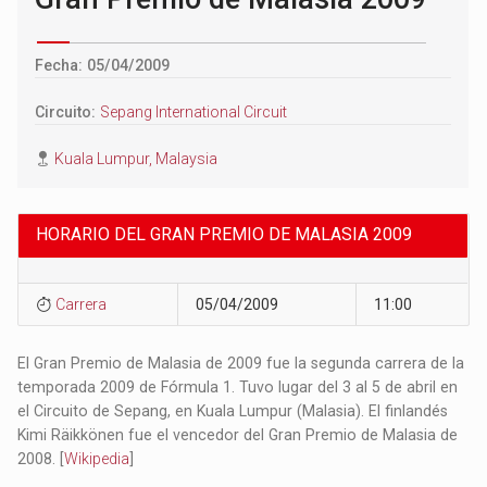
Fecha: 05/04/2009
Circuito:
Sepang International Circuit
Kuala Lumpur, Malaysia
HORARIO DEL GRAN PREMIO DE MALASIA 2009
Carrera
05/04/2009
11:00
El Gran Premio de Malasia de 2009 fue la segunda carrera de la
temporada 2009 de Fórmula 1. Tuvo lugar del 3 al 5 de abril en
el Circuito de Sepang, en Kuala Lumpur (Malasia). El finlandés
Kimi Räikkönen fue el vencedor del Gran Premio de Malasia de
2008. [
Wikipedia
]