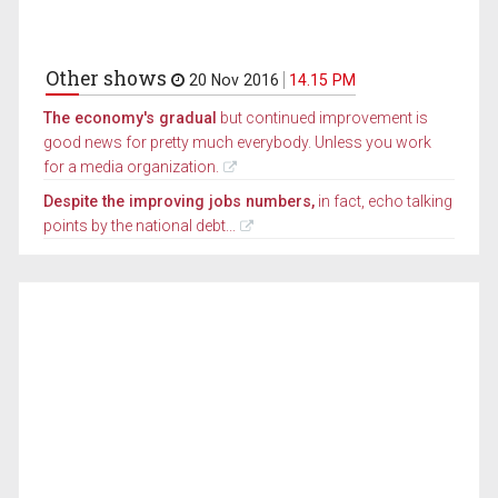
Other shows
20 Nov 2016
14.15 PM
The economy's gradual
but continued improvement is
good news for pretty much everybody. Unless you work
for a media organization.
Despite the improving jobs numbers,
in fact, echo talking
points by the national debt...