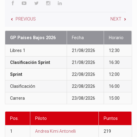
PREVIOUS
NEXT
GP Países Bajos 2026
Fecha
Horario
Libres 1
21/08/2026
12:30
Clasificación Sprint
21/08/2026
16:30
Sprint
22/08/2026
12:00
Clasificación
22/08/2026
16:00
Carrera
23/08/2026
15:00
Pos.
Piloto
Puntos
1
Andrea Kimi Antonelli
219