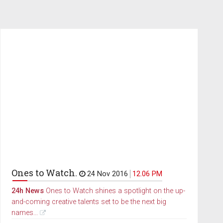
Ones to Watch.
24 Nov 2016
12.06 PM
24h News
Ones to Watch shines a spotlight on the up-
and-coming creative talents set to be the next big
names...