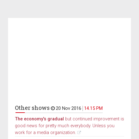
Other shows
20 Nov 2016
14.15 PM
The economy's gradual
but continued improvement is
good news for pretty much everybody. Unless you
work for a media organization.