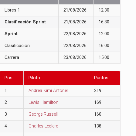
Libres 1
21/08/2026
12:30
Clasificación Sprint
21/08/2026
16:30
Sprint
22/08/2026
12:00
Clasificación
22/08/2026
16:00
Carrera
23/08/2026
15:00
Pos.
Piloto
Puntos
1
Andrea Kimi Antonelli
219
2
Lewis Hamilton
169
3
George Russell
160
4
Charles Leclerc
138