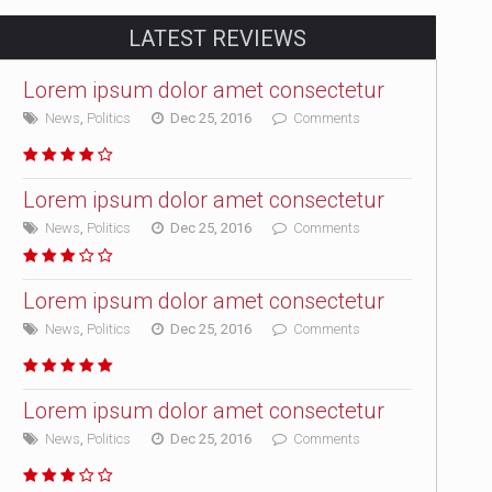
LATEST REVIEWS
Lorem ipsum dolor amet consectetur
News
,
Politics
Dec 25, 2016
Comments
Lorem ipsum dolor amet consectetur
News
,
Politics
Dec 25, 2016
Comments
Lorem ipsum dolor amet consectetur
News
,
Politics
Dec 25, 2016
Comments
Lorem ipsum dolor amet consectetur
News
,
Politics
Dec 25, 2016
Comments