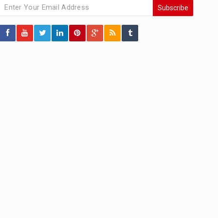
Subscribe