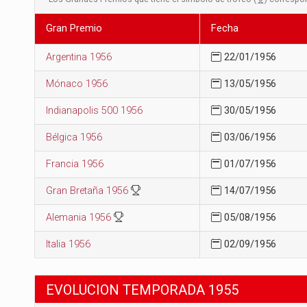
Gran Premio
Fecha
Argentina 1956
22/01/1956
Mónaco 1956
13/05/1956
Indianapolis 500 1956
30/05/1956
Bélgica 1956
03/06/1956
Francia 1956
01/07/1956
Gran Bretaña 1956
14/07/1956
Alemania 1956
05/08/1956
Italia 1956
02/09/1956
EVOLUCION TEMPORADA 1955