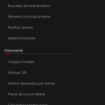
Buscador de medicamentos
Alimentos con más proteina
Recetas caseras
Bailarines bachata
Interesante
Códigos Postales
Noticias 24h
Hechos destacados por fechas
Planes de ocio en Madrid