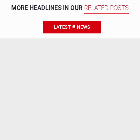
MORE HEADLINES IN OUR
RELATED POSTS
LATEST # NEWS