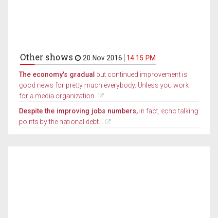
Other shows
20 Nov 2016
14.15 PM
The economy's gradual
but continued improvement is
good news for pretty much everybody. Unless you work
for a media organization.
Despite the improving jobs numbers,
in fact, echo talking
points by the national debt...