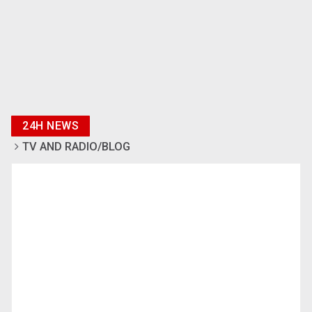
24H NEWS
TV AND RADIO/BLOG