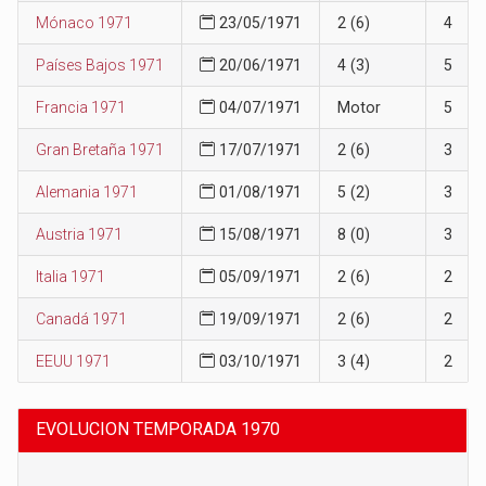
Mónaco 1971
23/05/1971
2 (6)
4
Países Bajos 1971
20/06/1971
4 (3)
5
Francia 1971
04/07/1971
Motor
5
Gran Bretaña 1971
17/07/1971
2 (6)
3
Alemania 1971
01/08/1971
5 (2)
3
Austria 1971
15/08/1971
8 (0)
3
Italia 1971
05/09/1971
2 (6)
2
Canadá 1971
19/09/1971
2 (6)
2
EEUU 1971
03/10/1971
3 (4)
2
EVOLUCION TEMPORADA 1970