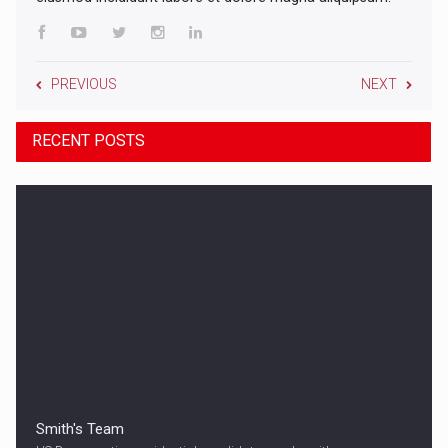
PREVIOUS
NEXT
RECENT POSTS
Smith's Team