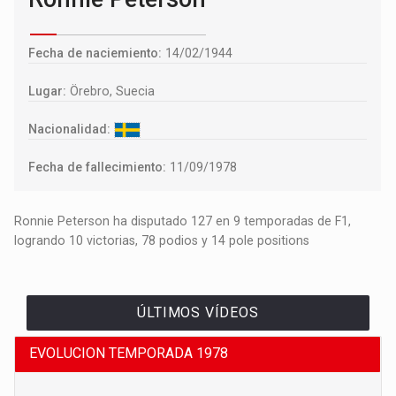
Fecha de naciemiento:
14/02/1944
Lugar:
Örebro, Suecia
Nacionalidad:
Fecha de fallecimiento:
11/09/1978
Ronnie Peterson ha disputado 127 en 9 temporadas de F1,
logrando 10 victorias, 78 podios y 14 pole positions
ÚLTIMOS VÍDEOS
EVOLUCION TEMPORADA 1978