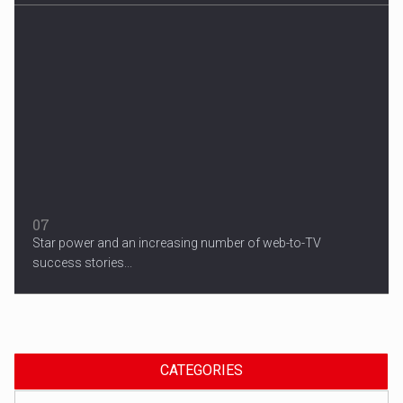
07
Star power and an increasing number of web-to-TV
success stories...
CATEGORIES