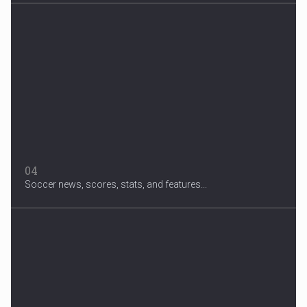
04
Soccer news, scores, stats, and features...