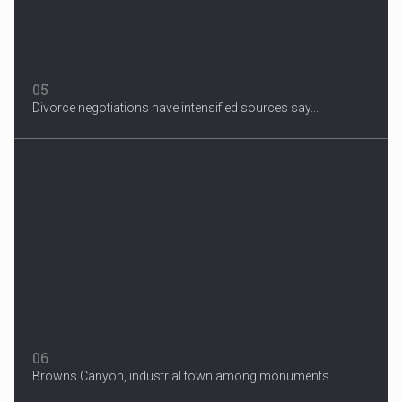
05
Divorce negotiations have intensified sources say...
06
Browns Canyon, industrial town among monuments...