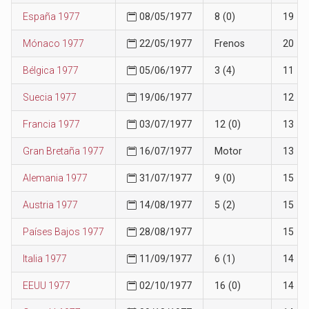
España 1977
08/05/1977
8 (0)
19
Mónaco 1977
22/05/1977
Frenos
20
Bélgica 1977
05/06/1977
3 (4)
11
Suecia 1977
19/06/1977
12
Francia 1977
03/07/1977
12 (0)
13
Gran Bretaña 1977
16/07/1977
Motor
13
Alemania 1977
31/07/1977
9 (0)
15
Austria 1977
14/08/1977
5 (2)
15
Países Bajos 1977
28/08/1977
15
Italia 1977
11/09/1977
6 (1)
14
EEUU 1977
02/10/1977
16 (0)
14