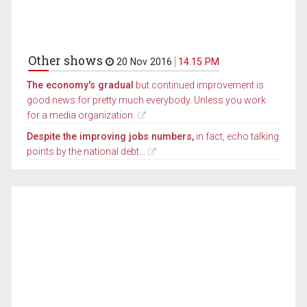
Other shows
20 Nov 2016
14.15 PM
The economy's gradual
but continued improvement is
good news for pretty much everybody. Unless you work
for a media organization.
Despite the improving jobs numbers,
in fact, echo talking
points by the national debt...