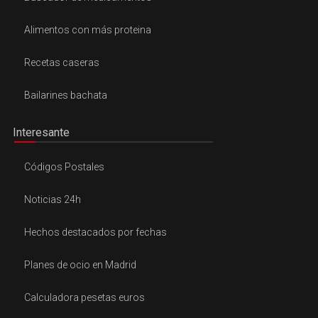
Alimentos con más proteina
Recetas caseras
Bailarines bachata
Interesante
Códigos Postales
Noticias 24h
Hechos destacados por fechas
Planes de ocio en Madrid
Calculadora pesetas euros