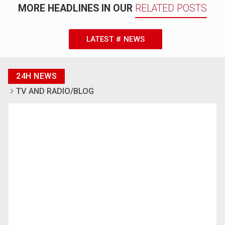
MORE HEADLINES IN OUR
RELATED POSTS
LATEST # NEWS
24H NEWS
TV AND RADIO/BLOG