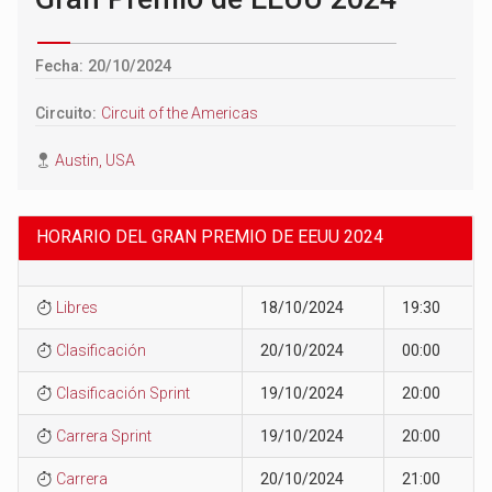
Fecha: 20/10/2024
Circuito:
Circuit of the Americas
Austin, USA
HORARIO DEL GRAN PREMIO DE EEUU 2024
Libres
18/10/2024
19:30
Clasificación
20/10/2024
00:00
Clasificación Sprint
19/10/2024
20:00
Carrera Sprint
19/10/2024
20:00
Carrera
20/10/2024
21:00