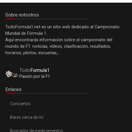
Sobre notostros
TodoFormula1.net es un sitio web dedicado al Campeonato
Mundial de Fórmula 1.
Aquí encontrarás información sobre el campeonato del
mundo de F1: noticias, vídeos, clasificación, resultados,
horarios, pilotos, escuerías,...
Todo
Formula1
Pasión por la F1
Enlaces
Conciertos
Bares cerca de mí
Buscador de medicamentos