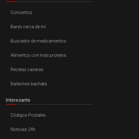
Conciertos
Bares cerca de mí
Buscador de medicamentos
Alimentos con más proteina
Recetas caseras
Bailarines bachata
Interesante
Códigos Postales
Noticias 24h