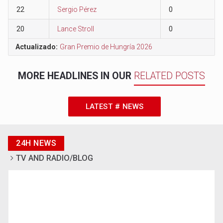
22
Sergio Pérez
0
20
Lance Stroll
0
Actualizado:
Gran Premio de Hungría 2026
MORE HEADLINES IN OUR
RELATED POSTS
LATEST # NEWS
24H NEWS
TV AND RADIO/BLOG