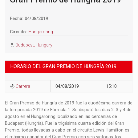
Fecha: 04/08/2019
Circuito:
Hungaroring
Budapest, Hungary
HORARIO DEL GRAN PREMIO DE HUNGRÍA 2019
Carrera
04/08/2019
15:10
El Gran Premio de Hungría de 2019 fue la duodécima carrera de
la temporada 2019 de Fórmula 1. Se disputó los días 2, 3 y 4 de
agosto en el Hungaroring localizado en las cercanías de
Budapest (Hungría).​ Fue la trigésima cuarta edición del Gran
Premio,​ todas llevadas a cabo en el circuito.​ Lewis Hamilton es
el máximo ganador del Gran Premio con seis victorias, los