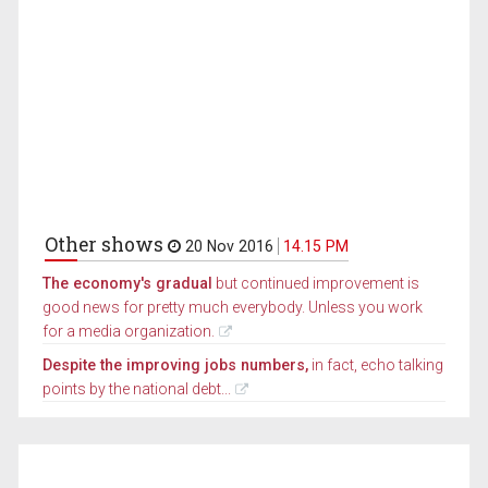
Other shows
20 Nov 2016
14.15 PM
The economy's gradual
but continued improvement is
good news for pretty much everybody. Unless you work
for a media organization.
Despite the improving jobs numbers,
in fact, echo talking
points by the national debt...