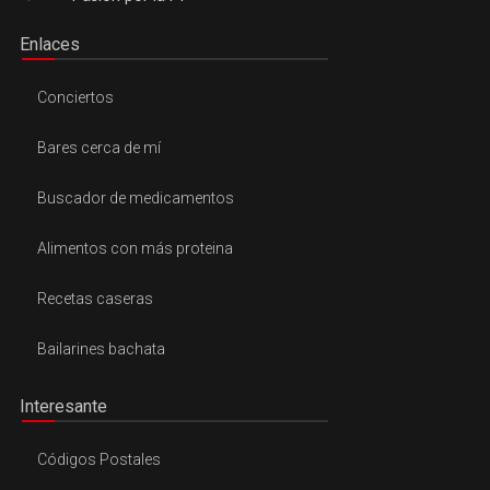
Enlaces
Conciertos
Bares cerca de mí
Buscador de medicamentos
Alimentos con más proteina
Recetas caseras
Bailarines bachata
Interesante
Códigos Postales