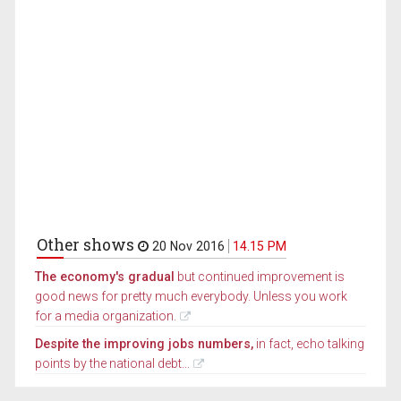
Other shows
20 Nov 2016
14.15 PM
The economy's gradual
but continued improvement is
good news for pretty much everybody. Unless you work
for a media organization.
Despite the improving jobs numbers,
in fact, echo talking
points by the national debt...