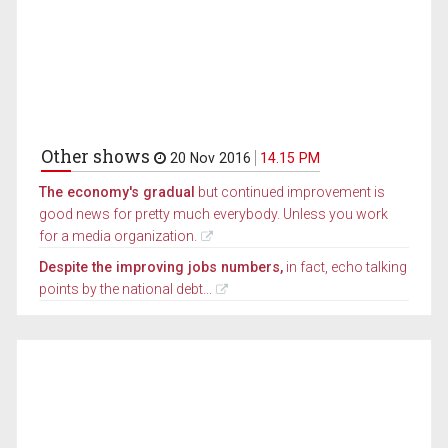
Other shows
20 Nov 2016
14.15 PM
The economy's gradual
but continued improvement is
good news for pretty much everybody. Unless you work
for a media organization.
Despite the improving jobs numbers,
in fact, echo talking
points by the national debt...