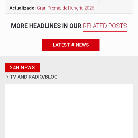
Actualizado:
Gran Premio de Hungría 2026
MORE HEADLINES IN OUR
RELATED POSTS
LATEST # NEWS
24H NEWS
TV AND RADIO/BLOG