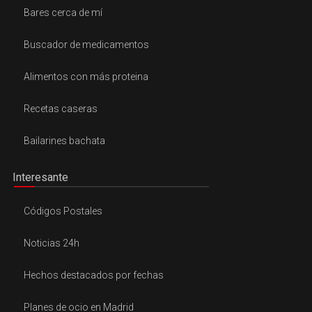
Bares cerca de mí
Buscador de medicamentos
Alimentos con más proteina
Recetas caseras
Bailarines bachata
Interesante
Códigos Postales
Noticias 24h
Hechos destacados por fechas
Planes de ocio en Madrid