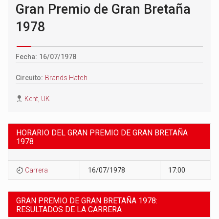
Gran Premio de Gran Bretaña
1978
Fecha: 16/07/1978
Circuito:
Brands Hatch
Kent, UK
HORARIO DEL GRAN PREMIO DE GRAN BRETAÑA
1978
Carrera
16/07/1978
17:00
GRAN PREMIO DE GRAN BRETAÑA 1978:
RESULTADOS DE LA CARRERA