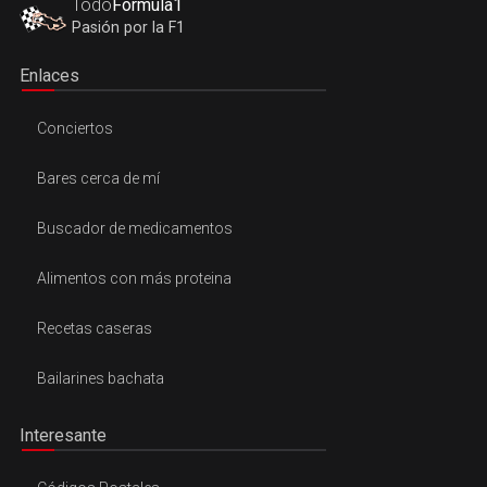
Todo
Formula1
Pasión por la F1
Enlaces
Conciertos
Bares cerca de mí
Buscador de medicamentos
Alimentos con más proteina
Recetas caseras
Bailarines bachata
Interesante