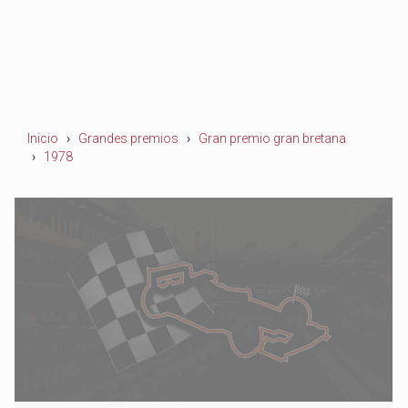
Inicio
Grandes premios
Gran premio gran bretana
1978