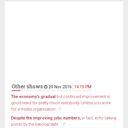
Other shows
20 Nov 2016
14.15 PM
The economy's gradual
but continued improvement is
good news for pretty much everybody. Unless you work
for a media organization.
Despite the improving jobs numbers,
in fact, echo talking
points by the national debt...