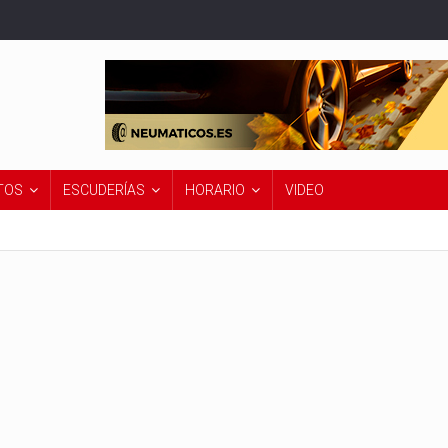
TOS
ESCUDERÍAS
HORARIO
VIDEO