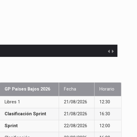
GP Países Bajos 2026
Fecha
Horario
Libres 1
21/08/2026
12:30
Clasificación Sprint
21/08/2026
16:30
Sprint
22/08/2026
12:00