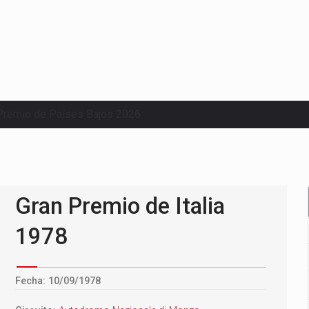
Premio de Países Bajos 2026
Gran Premio de Italia
1978
Fecha: 10/09/1978