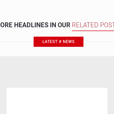
ORE HEADLINES IN OUR
RELATED POS
LATEST # NEWS