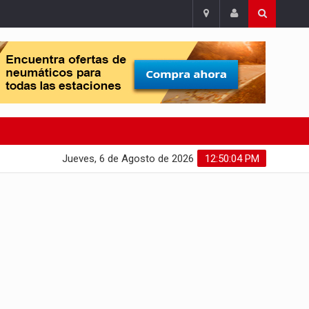
Jueves, 6 de Agosto de 2026
12:50:05 PM