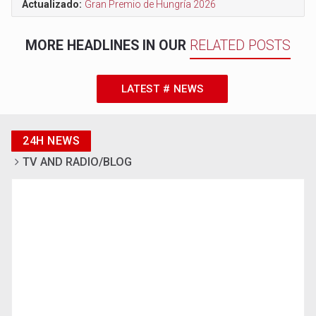
Actualizado:
Gran Premio de Hungría 2026
MORE HEADLINES IN OUR
RELATED POSTS
LATEST # NEWS
24H NEWS
TV AND RADIO/BLOG