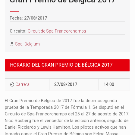
Fecha: 27/08/2017
Circuito:
Circuit de Spa-Francorchamps
Spa, Belgium
HORARIO DEL GRAN PREMIO DE BÉLGICA 2017
Carrera
27/08/2017
14:00
El Gran Premio de Bélgica de 2017 fue la decimosegunda
prueba de la Temporada 2017 de Fórmula 1. Se disputó en el
Circuito de Spa-Francorchamps del 25 al 27 de agosto de 2017.​
Nico Rosberg fue el vencedor de la edición anterior, seguido de
Daniel Ricciardo y Lewis Hamilton. Los pilotos activos que han
logrado ganar el Gran Premio de Bélgica son Felipe Massa,