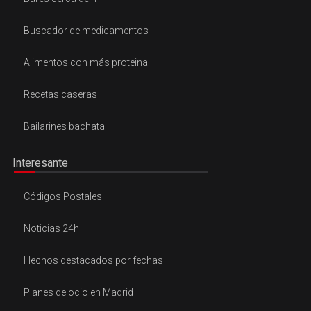
Buscador de medicamentos
Alimentos con más proteina
Recetas caseras
Bailarines bachata
Interesante
Códigos Postales
Noticias 24h
Hechos destacados por fechas
Planes de ocio en Madrid