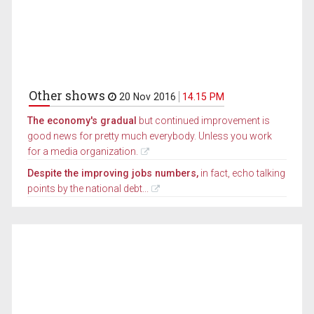
Other shows
20 Nov 2016
14.15 PM
The economy's gradual
but continued improvement is
good news for pretty much everybody. Unless you work
for a media organization.
Despite the improving jobs numbers,
in fact, echo talking
points by the national debt...