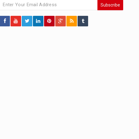
Subscribe