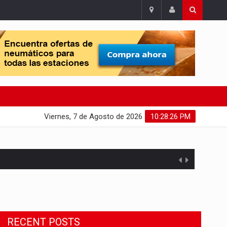
Viernes, 7 de Agosto de 2026
10:28:27 PM
RECENT POSTS