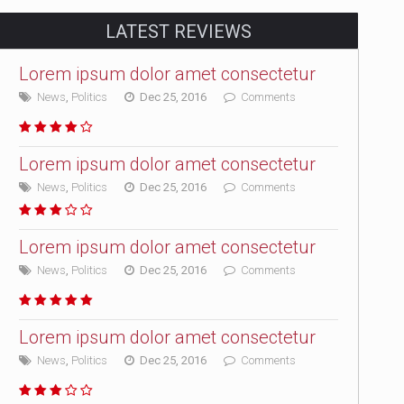
LATEST REVIEWS
Lorem ipsum dolor amet consectetur
News
,
Politics
Dec 25, 2016
Comments
Lorem ipsum dolor amet consectetur
News
,
Politics
Dec 25, 2016
Comments
Lorem ipsum dolor amet consectetur
News
,
Politics
Dec 25, 2016
Comments
Lorem ipsum dolor amet consectetur
News
,
Politics
Dec 25, 2016
Comments