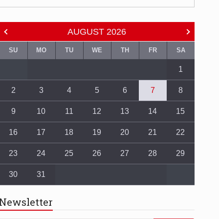
AUGUST
2026
SU
MO
TU
WE
TH
FR
SA
1
2
3
4
5
6
7
8
9
10
11
12
13
14
15
16
17
18
19
20
21
22
23
24
25
26
27
28
29
30
31
Newsletter