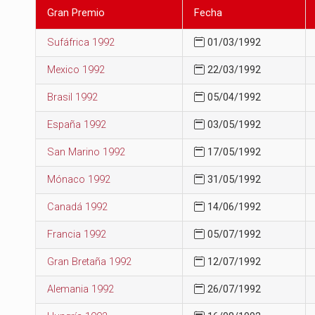
Gran Premio
Fecha
Sufáfrica 1992
01/03/1992
Mexico 1992
22/03/1992
Brasil 1992
05/04/1992
España 1992
03/05/1992
San Marino 1992
17/05/1992
Mónaco 1992
31/05/1992
Canadá 1992
14/06/1992
Francia 1992
05/07/1992
Gran Bretaña 1992
12/07/1992
Alemania 1992
26/07/1992