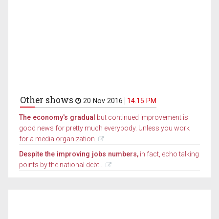
Other shows
20 Nov 2016
14.15 PM
The economy's gradual
but continued improvement is
good news for pretty much everybody. Unless you work
for a media organization.
Despite the improving jobs numbers,
in fact, echo talking
points by the national debt...