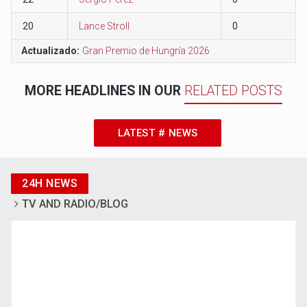
20
Lance Stroll
0
Actualizado:
Gran Premio de Hungría 2026
MORE HEADLINES IN OUR
RELATED POSTS
LATEST # NEWS
24H NEWS
TV AND RADIO/BLOG