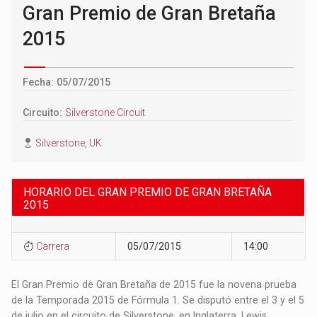
Gran Premio de Gran Bretaña
2015
Fecha: 05/07/2015
Circuito:
Silverstone Circuit
Silverstone, UK
HORARIO DEL GRAN PREMIO DE GRAN BRETAÑA
2015
Carrera
05/07/2015
14:00
El Gran Premio de Gran Bretaña de 2015 fue la novena prueba
de la Temporada 2015 de Fórmula 1. Se disputó entre el 3 y el 5
de julio en el circuito de Silverstone, en Inglaterra. Lewis