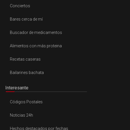
Conciertos
Bares cerca de mí
Buscador de medicamentos
Alimentos con más proteina
Recetas caseras
Bailarines bachata
Interesante
Códigos Postales
Noticias 24h
Hechos destacados por fechas