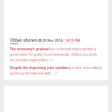
Other shows
20 Nov 2016
14.15 PM
The economy's gradual
but continued improvement is
good news for pretty much everybody. Unless you work
for a media organization.
Despite the improving jobs numbers,
in fact, echo talking
points by the national debt...