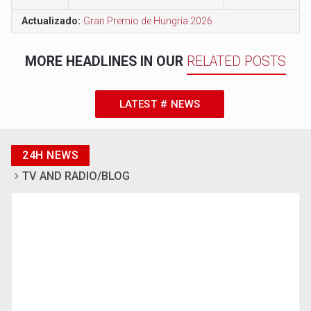
Actualizado:
Gran Premio de Hungría 2026
MORE HEADLINES IN OUR
RELATED POSTS
LATEST # NEWS
24H NEWS
TV AND RADIO/BLOG