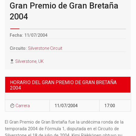
Gran Premio de Gran Bretaña
2004
Fecha: 11/07/2004
Circuito:
Silverstone Circuit
Silverstone, UK
HORARIO DEL GRAN PREMIO DE GRAN BRETAÑA
2004
Carrera
11/07/2004
17:00
El Gran Premio de Gran Bretaña fue la undécima ronda de la
temporada 2004 de Fórmula 1, disputada en el Circuito de
Silverstone el 18 de julio de 2004. Kimi Räikkönen obtuvo su