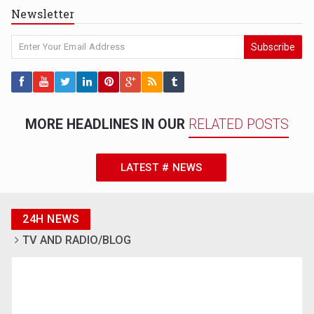
Newsletter
Subscribe
MORE HEADLINES IN OUR
RELATED POSTS
LATEST # NEWS
24H NEWS
TV AND RADIO/BLOG