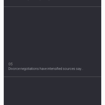
05
Divorce negotiations have intensified sources say...