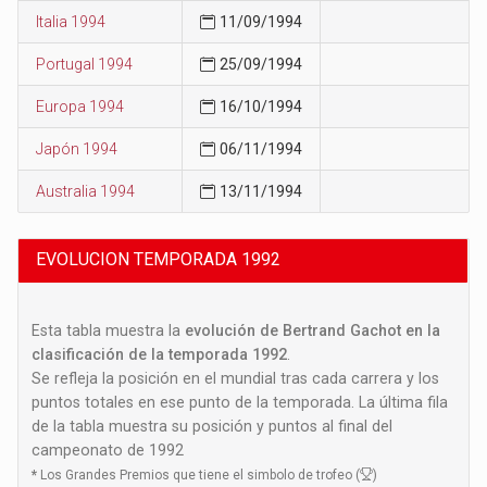
Italia 1994
11/09/1994
Portugal 1994
25/09/1994
Europa 1994
16/10/1994
Japón 1994
06/11/1994
Australia 1994
13/11/1994
EVOLUCION TEMPORADA 1992
Esta tabla muestra la
evolución de Bertrand Gachot en la
clasificación de la temporada 1992
.
Se refleja la posición en el mundial tras cada carrera y los
puntos totales en ese punto de la temporada. La última fila
de la tabla muestra su posición y puntos al final del
campeonato de 1992
*
Los Grandes Premios que tiene el simbolo de trofeo (
)