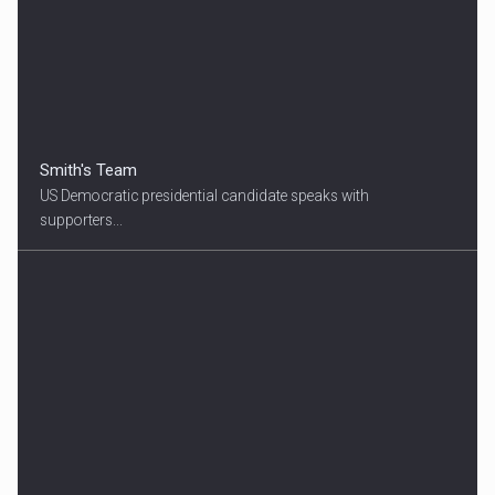
Smith's Team
US Democratic presidential candidate speaks with
supporters...