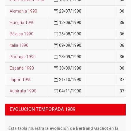
Alemania 1990
29/07/1990
36
Hungría 1990
12/08/1990
36
Bélgica 1990
26/08/1990
36
Italia 1990
09/09/1990
36
Portugal 1990
23/09/1990
36
España 1990
30/09/1990
36
Japón 1990
21/10/1990
37
Australia 1990
04/11/1990
37
EVOLUCION TEMPORADA 1989
Esta tabla muestra la
evolución de Bertrand Gachot en la