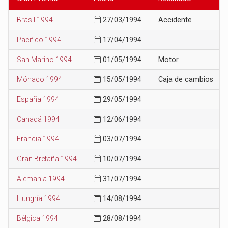
Brasil 1994
27/03/1994
Accidente
Pacifico 1994
17/04/1994
San Marino 1994
01/05/1994
Motor
Mónaco 1994
15/05/1994
Caja de cambios
España 1994
29/05/1994
Canadá 1994
12/06/1994
Francia 1994
03/07/1994
Gran Bretaña 1994
10/07/1994
Alemania 1994
31/07/1994
Hungría 1994
14/08/1994
Bélgica 1994
28/08/1994