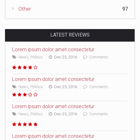
Other
97
LATEST REVIEWS
Lorem ipsum dolor amet consectetur
News
,
Politics
Dec 25, 2016
Comments
Lorem ipsum dolor amet consectetur
News
,
Politics
Dec 25, 2016
Comments
Lorem ipsum dolor amet consectetur
News
,
Politics
Dec 25, 2016
Comments
Lorem ipsum dolor amet consectetur