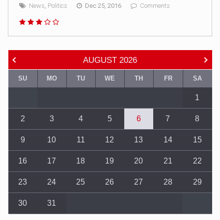
News
,
Politics
Dec 25, 2016
Comments
AUGUST
2026
SU
MO
TU
WE
TH
FR
SA
1
2
3
4
5
6
7
8
9
10
11
12
13
14
15
16
17
18
19
20
21
22
23
24
25
26
27
28
29
30
31