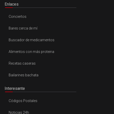
Enlaces
Conciertos
Bares cerca de mí
Buscador de medicamentos
Alimentos con más proteina
Recetas caseras
Bailarines bachata
Interesante
Códigos Postales
Noticias 24h