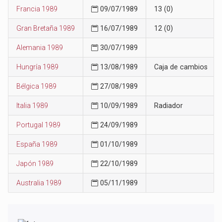
Francia 1989
09/07/1989
13 (0)
Gran Bretaña 1989
16/07/1989
12 (0)
Alemania 1989
30/07/1989
Hungría 1989
13/08/1989
Caja de cambios
Bélgica 1989
27/08/1989
Italia 1989
10/09/1989
Radiador
Portugal 1989
24/09/1989
España 1989
01/10/1989
Japón 1989
22/10/1989
Australia 1989
05/11/1989