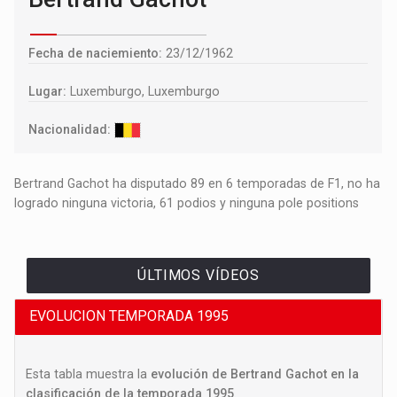
Fecha de naciemiento:
23/12/1962
Lugar:
Luxemburgo, Luxemburgo
Nacionalidad:
Bertrand Gachot ha disputado 89 en 6 temporadas de F1, no ha
logrado ninguna victoria, 61 podios y ninguna pole positions
ÚLTIMOS VÍDEOS
EVOLUCION TEMPORADA 1995
Esta tabla muestra la
evolución de Bertrand Gachot en la
clasificación de la temporada 1995
.