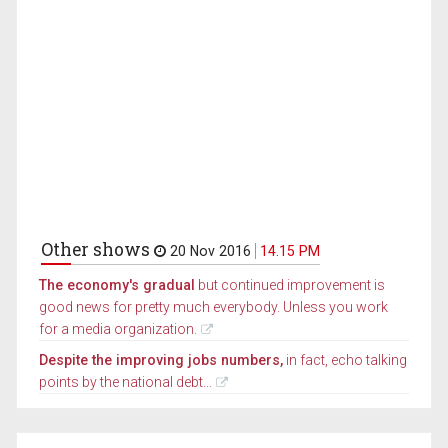
Other shows
20 Nov 2016
14.15 PM
The economy's gradual
but continued improvement is
good news for pretty much everybody. Unless you work
for a media organization.
Despite the improving jobs numbers,
in fact, echo talking
points by the national debt...