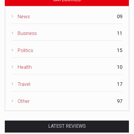
News
09
Business
11
Politics
15
Health
10
Travel
17
Other
97
LATEST REVIEWS