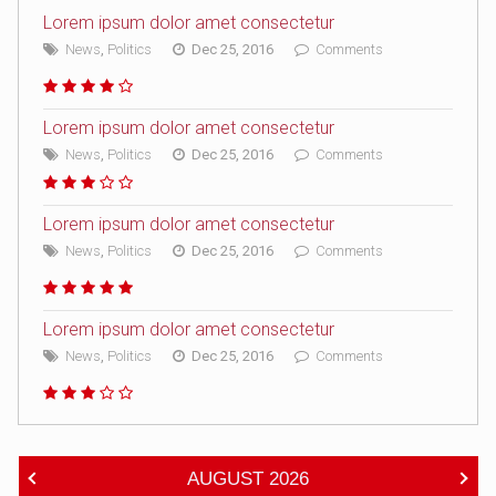
Lorem ipsum dolor amet consectetur
News
,
Politics
Dec 25, 2016
Comments
Lorem ipsum dolor amet consectetur
News
,
Politics
Dec 25, 2016
Comments
Lorem ipsum dolor amet consectetur
News
,
Politics
Dec 25, 2016
Comments
Lorem ipsum dolor amet consectetur
News
,
Politics
Dec 25, 2016
Comments
AUGUST
2026