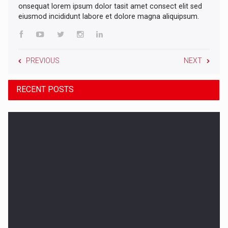
onsequat lorem ipsum dolor tasit amet consect elit sed
eiusmod incididunt labore et dolore magna aliquipsum.
PREVIOUS
NEXT
RECENT POSTS