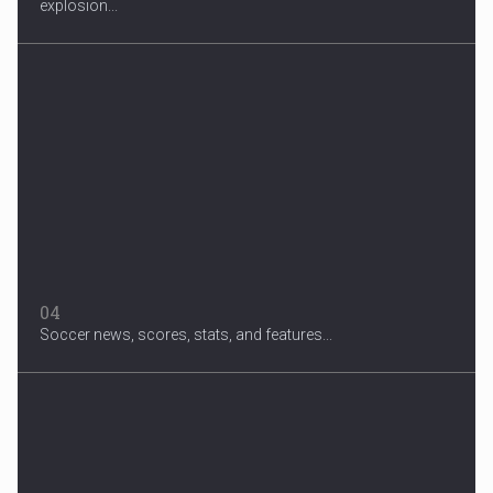
explosion...
04
Soccer news, scores, stats, and features...