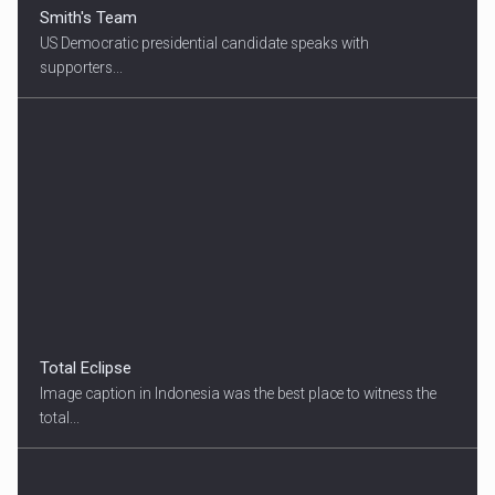
Smith's Team
US Democratic presidential candidate speaks with
supporters...
Total Eclipse
Image caption in Indonesia was the best place to witness the
total...