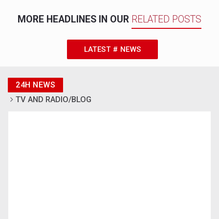
MORE HEADLINES IN OUR
RELATED POSTS
LATEST # NEWS
24H NEWS
TV AND RADIO/BLOG