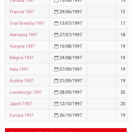
Canadá 1997
15/06/1997
15
Francia 1997
29/06/1997
15
Gran Bretaña 1997
13/07/1997
17
Alemania 1997
27/07/1997
18
Hungría 1997
10/08/1997
19
Bélgica 1997
24/08/1997
19
Italia 1997
07/09/1997
19
Austria 1997
21/09/1997
19
Luxenburgo 1997
28/09/1997
20
Japón 1997
12/10/1997
20
Europa 1997
26/10/1997
19