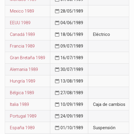
Mexico 1989
28/05/1989
EEUU 1989
04/06/1989
Canadá 1989
18/06/1989
Eléctrico
Francia 1989
09/07/1989
Gran Bretaña 1989
16/07/1989
Alemania 1989
30/07/1989
Hungría 1989
13/08/1989
Bélgica 1989
27/08/1989
Italia 1989
10/09/1989
Caja de cambios
Portugal 1989
24/09/1989
España 1989
01/10/1989
Suspensión