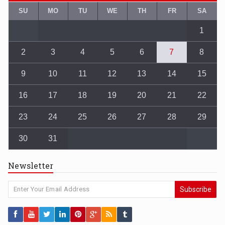
SU
MO
TU
WE
TH
FR
SA
1
2
3
4
5
6
7
8
9
10
11
12
13
14
15
16
17
18
19
20
21
22
23
24
25
26
27
28
29
30
31
Newsletter
Subscribe