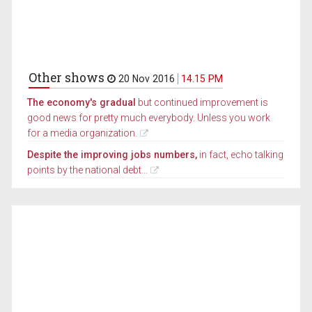
Other shows
20 Nov 2016
14.15 PM
The economy's gradual
but continued improvement is
good news for pretty much everybody. Unless you work
for a media organization.
Despite the improving jobs numbers,
in fact, echo talking
points by the national debt...