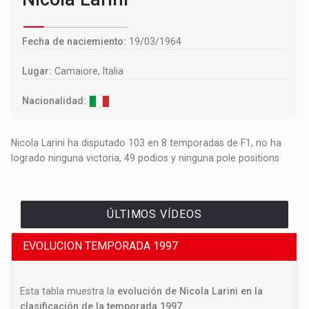
Fecha de naciemiento:
19/03/1964
Lugar:
Camaiore, Italia
Nacionalidad:
Nicola Larini ha disputado 103 en 8 temporadas de F1, no ha
logrado ninguna victoria, 49 podios y ninguna pole positions
ÚLTIMOS VÍDEOS
EVOLUCION TEMPORADA 1997
Esta tabla muestra la
evolución de Nicola Larini en la
clasificación de la temporada 1997
.