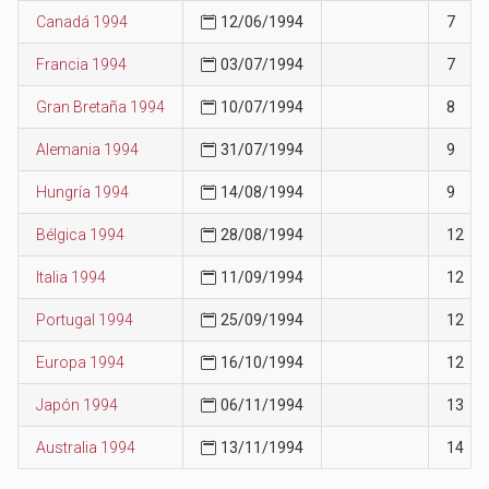
Canadá 1994
12/06/1994
7
Francia 1994
03/07/1994
7
Gran Bretaña 1994
10/07/1994
8
Alemania 1994
31/07/1994
9
Hungría 1994
14/08/1994
9
Bélgica 1994
28/08/1994
12
Italia 1994
11/09/1994
12
Portugal 1994
25/09/1994
12
Europa 1994
16/10/1994
12
Japón 1994
06/11/1994
13
Australia 1994
13/11/1994
14