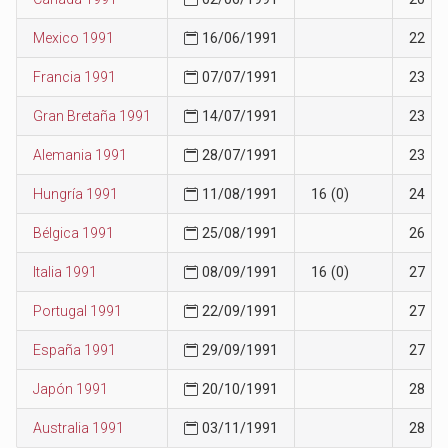
Mexico 1991
16/06/1991
22
Francia 1991
07/07/1991
23
Gran Bretaña 1991
14/07/1991
23
Alemania 1991
28/07/1991
23
Hungría 1991
11/08/1991
16 (0)
24
Bélgica 1991
25/08/1991
26
Italia 1991
08/09/1991
16 (0)
27
Portugal 1991
22/09/1991
27
España 1991
29/09/1991
27
Japón 1991
20/10/1991
28
Australia 1991
03/11/1991
28