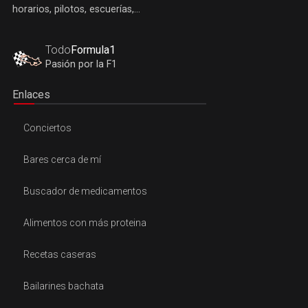
horarios, pilotos, escuerías,...
Todo
Formula1
Pasión por la F1
Enlaces
Conciertos
Bares cerca de mí
Buscador de medicamentos
Alimentos con más proteina
Recetas caseras
Bailarines bachata