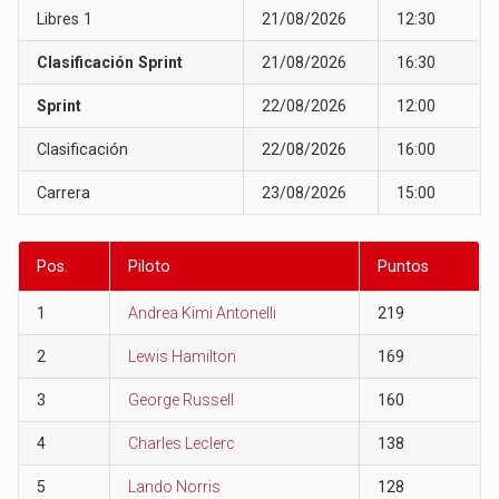
Libres 1
21/08/2026
12:30
Clasificación Sprint
21/08/2026
16:30
Sprint
22/08/2026
12:00
Clasificación
22/08/2026
16:00
Carrera
23/08/2026
15:00
Pos.
Piloto
Puntos
1
Andrea Kimi Antonelli
219
2
Lewis Hamilton
169
3
George Russell
160
4
Charles Leclerc
138
5
Lando Norris
128