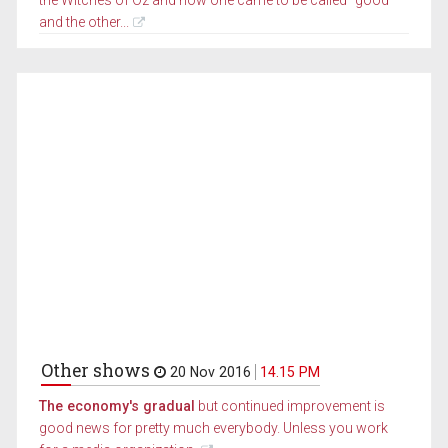
and the other...
Other shows
20 Nov 2016
14.15 PM
The economy's gradual
but continued improvement is
good news for pretty much everybody. Unless you work