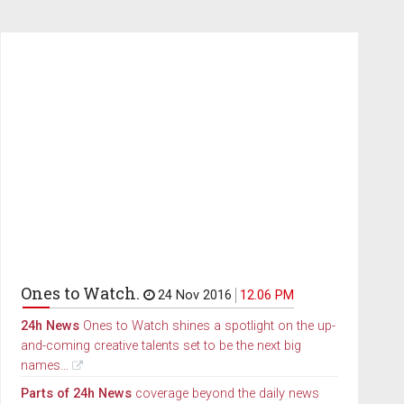
Ones to Watch.
24 Nov 2016
12.06 PM
24h News
Ones to Watch shines a spotlight on the up-
and-coming creative talents set to be the next big
names...
Parts of 24h News
coverage beyond the daily news