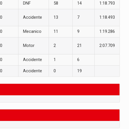
0
DNF
58
14
1:18.793
0
Accidente
13
7
1:18.493
0
Mecanico
11
9
1:19.286
0
Motor
2
21
2:07.709
0
Accidente
1
6
0
Accidente
0
19