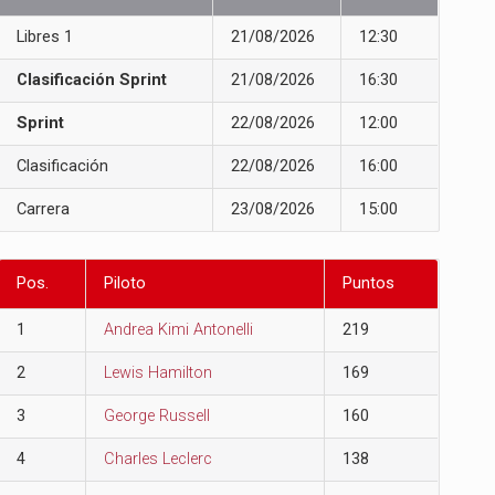
Libres 1
21/08/2026
12:30
Clasificación Sprint
21/08/2026
16:30
Sprint
22/08/2026
12:00
Clasificación
22/08/2026
16:00
Carrera
23/08/2026
15:00
Pos.
Piloto
Puntos
1
Andrea Kimi Antonelli
219
2
Lewis Hamilton
169
3
George Russell
160
4
Charles Leclerc
138