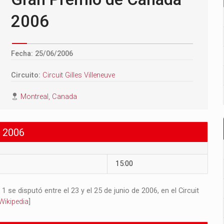
2006
Fecha: 25/06/2006
Circuito:
Circuit Gilles Villeneuve
Montreal, Canada
 2006
15:00
e disputó entre el 23 y el 25 de junio de 2006, en el Circuit
Wikipedia
]