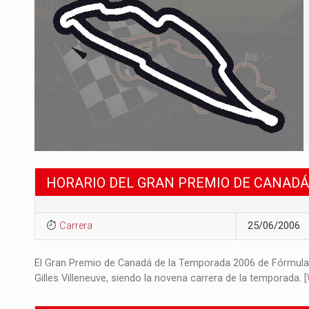
HORARIO DEL GRAN PREMIO DE CANADÁ
Carrera
25/06/2006
El Gran Premio de Canadá de la Temporada 2006 de Fórmula 1 s
Gilles Villeneuve, siendo la novena carrera de la temporada. [