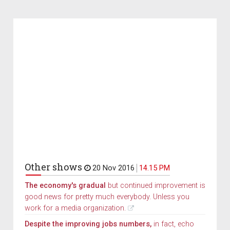
Other shows
20 Nov 2016
14.15 PM
The economy's gradual
but continued improvement is
good news for pretty much everybody. Unless you
work for a media organization.
Despite the improving jobs numbers,
in fact, echo