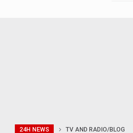
24H NEWS
TV AND RADIO/BLOG