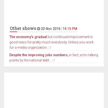
Other shows
20 Nov 2016
14.15 PM
The economy's gradual
but continued improvement is
good news for pretty much everybody. Unless you work
for a media organization.
Despite the improving jobs numbers,
in fact, echo talking
points by the national debt...