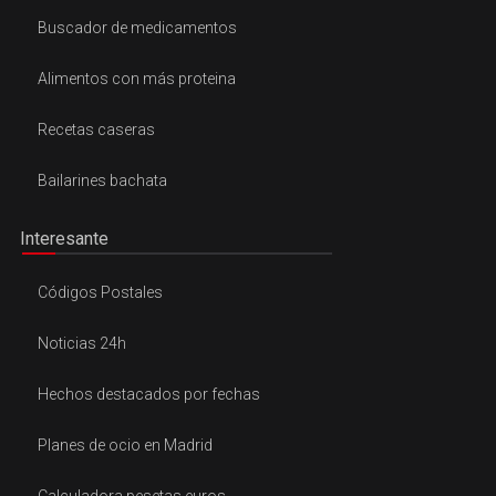
Buscador de medicamentos
Alimentos con más proteina
Recetas caseras
Bailarines bachata
Interesante
Códigos Postales
Noticias 24h
Hechos destacados por fechas
Planes de ocio en Madrid