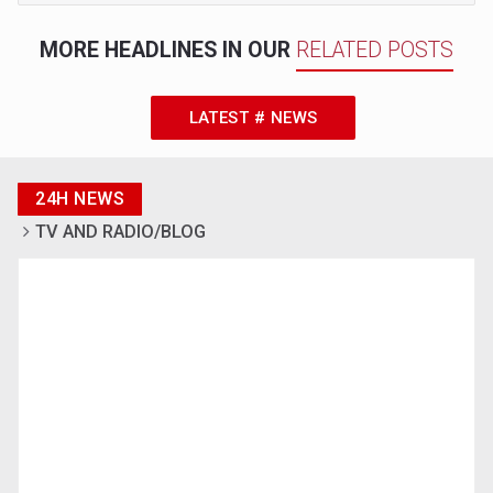
MORE HEADLINES IN OUR
RELATED POSTS
LATEST # NEWS
24H NEWS
TV AND RADIO/BLOG