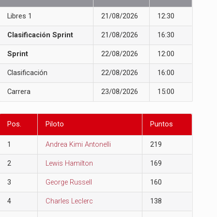
Libres 1
21/08/2026
12:30
Clasificación Sprint
21/08/2026
16:30
Sprint
22/08/2026
12:00
Clasificación
22/08/2026
16:00
Carrera
23/08/2026
15:00
Pos.
Piloto
Puntos
1
Andrea Kimi Antonelli
219
2
Lewis Hamilton
169
3
George Russell
160
4
Charles Leclerc
138