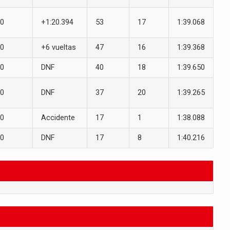
0
+1:20.394
53
17
1:39.068
0
+6 vueltas
47
16
1:39.368
0
DNF
40
18
1:39.650
0
DNF
37
20
1:39.265
0
Accidente
17
1
1:38.088
0
DNF
17
8
1:40.216