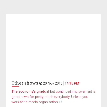
Other shows
20 Nov 2016
14.15 PM
The economy's gradual
but continued improvement is
good news for pretty much everybody. Unless you
work for a media organization.