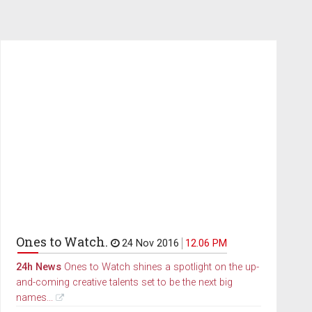
Ones to Watch.
24 Nov 2016
12.06 PM
24h News
Ones to Watch shines a spotlight on the up-
and-coming creative talents set to be the next big
names...