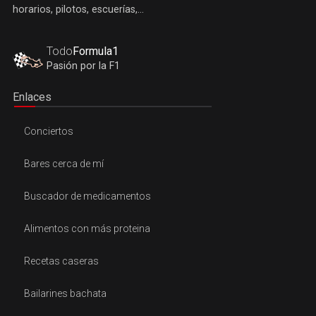
horarios, pilotos, escuerías,...
Todo
Formula1
Pasión por la F1
Enlaces
Conciertos
Bares cerca de mí
Buscador de medicamentos
Alimentos con más proteina
Recetas caseras
Bailarines bachata