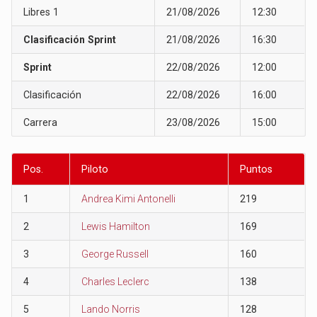
Libres 1
21/08/2026
12:30
Clasificación Sprint
21/08/2026
16:30
Sprint
22/08/2026
12:00
Clasificación
22/08/2026
16:00
Carrera
23/08/2026
15:00
Pos.
Piloto
Puntos
1
Andrea Kimi Antonelli
219
2
Lewis Hamilton
169
3
George Russell
160
4
Charles Leclerc
138
5
Lando Norris
128