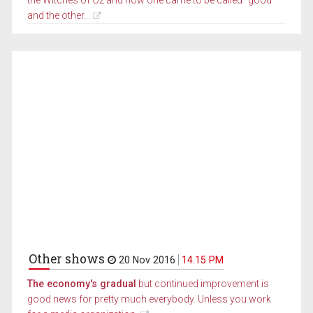
and the other...
Other shows
20 Nov 2016
14.15 PM
The economy's gradual
but continued improvement is
good news for pretty much everybody. Unless you work